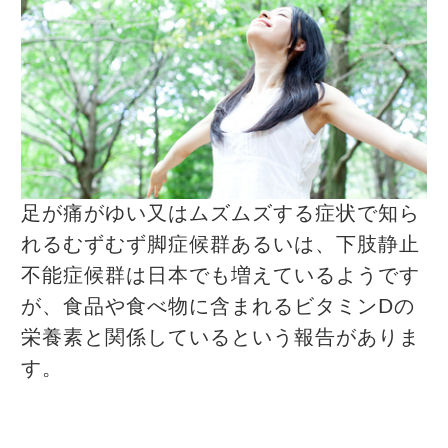
足が痛がゆい又はムズムズする症状で知ら
れるむずむず脚症候群あるいは、下肢静止
不能症候群は日本でも増えているようです
が、食品や食べ物に含まれるビタミンDの
栄養素と関係しているという報告がありま
す。