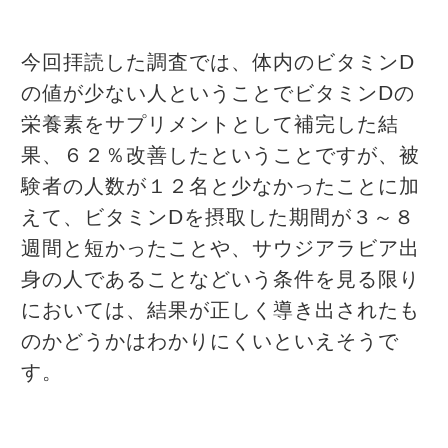
今回拝読した調査では、体内のビタミンD
の値が少ない人ということでビタミンDの
栄養素をサプリメントとして補完した結
果、６２％改善したということですが、被
験者の人数が１２名と少なかったことに加
えて、ビタミンDを摂取した期間が３～８
週間と短かったことや、サウジアラビア出
身の人であることなどいう条件を見る限り
においては、結果が正しく導き出されたも
のかどうかはわかりにくいといえそうで
す。