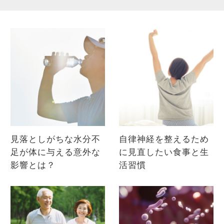
見落としがちな水分不
自律神経を整えるため
足が体に与える意外な
に見直したい食事と生
影響とは？
活習慣