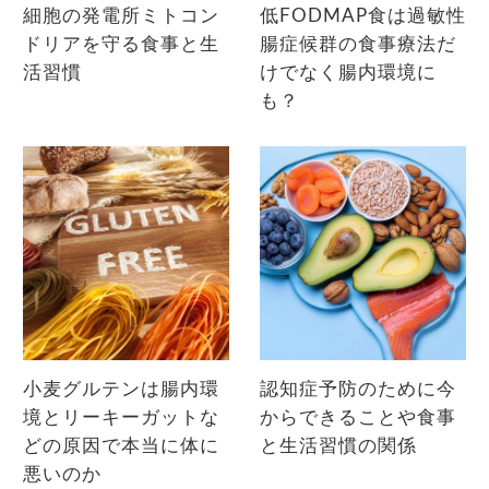
細胞の発電所ミトコン
低FODMAP食は過敏性
ドリアを守る食事と生
腸症候群の食事療法だ
活習慣
けでなく腸内環境に
も？
小麦グルテンは腸内環
認知症予防のために今
境とリーキーガットな
からできることや食事
どの原因で本当に体に
と生活習慣の関係
悪いのか