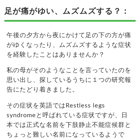
足が痛がゆい、ムズムズする？：
午後の夕方から夜にかけて足の下の方が痛
がゆくなったり、ムズムズするような症状
を経験したことはありませんか？
私の母がそのようなことを言っていたのを
思い出し、探しているうちに１つの研究報
告にたどり着きました。
その症状を英語ではRestless legs
syndromeと呼ばれている症状ですが、日
本では正式な名前を下肢静止不能症候群と
ちょっと難しい名前になっているようで