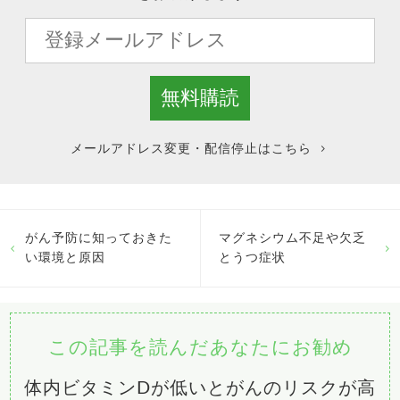
メールアドレス変更・配信停止はこちら
がん予防に知っておきた
マグネシウム不足や欠乏
い環境と原因
とうつ症状
この記事を読んだあなたにお勧め
体内ビタミンDが低いとがんのリスクが高