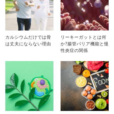
カルシウムだけでは骨
リーキーガットとは何
は丈夫にならない理由
か?腸管バリア機能と慢
性炎症の関係