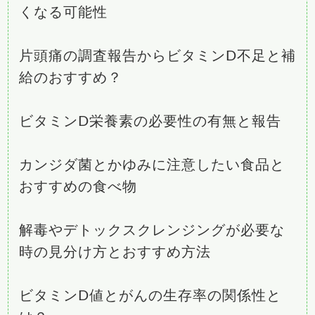
くなる可能性
片頭痛の調査報告からビタミンD不足と補
給のおすすめ？
ビタミンD栄養素の必要性の有無と報告
カンジダ菌とかゆみに注意したい食品と
おすすめの食べ物
解毒やデトックスクレンジングが必要な
時の見分け方とおすすめ方法
ビタミンD値とがんの生存率の関係性と