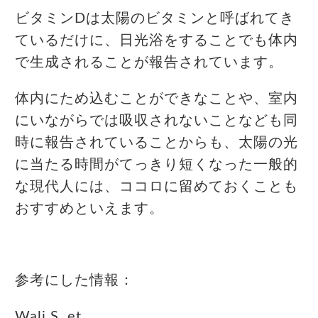
ビタミンDは太陽のビタミンと呼ばれてき
ているだけに、日光浴をすることでも体内
で生成されることが報告されています。
体内にため込むことができなことや、室内
にいながらでは吸収されないことなども同
時に報告されていることからも、太陽の光
に当たる時間がてっきり短くなった一般的
な現代人には、ココロに留めておくことも
おすすめといえます。
参考にした情報：
Wali S. et.