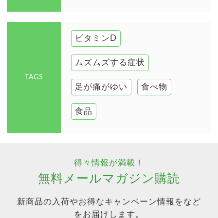
ビタミンD
ムズムズする症状
TAGS
足が痛がゆい
食べ物
食品
得々情報が満載！
無料メールマガジン購読
新商品の入荷やお得なキャンペーン情報をなど
をお届けします。