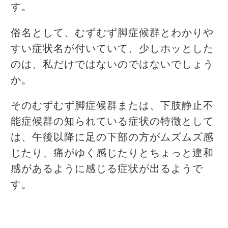
す。
俗名として、むずむず脚症候群とわかりや
すい症状名が付いていて、少しホッとした
のは、私だけではないのではないでしょう
か。
そのむずむず脚症候群または、下肢静止不
能症候群の知られている症状の特徴として
は、午後以降に足の下部の方がムズムズ感
じたり、痛がゆく感じたりとちょっと違和
感があるように感じる症状が出るようで
す。