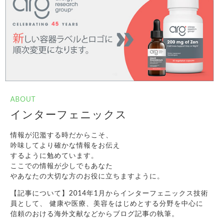
ABOUT
インターフェニックス
情報が氾濫する時だからこそ、
吟味してより確かな情報をお伝え
するように勉めています。
ここでの情報が少しでもあなた
やあなたの大切な方のお役に立ちますように。
【記事について】2014年1月からインターフェニックス技術
員として、 健康や医療、美容をはじめとする分野を中心に
信頼のおける海外文献などからブログ記事の執筆。