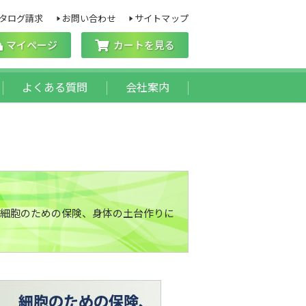
タログ請求
お問い合わせ
サイトマップ
マイページ
カートを見る
よくある質問
会社案内
細胞のための保険、身体の土台作りに