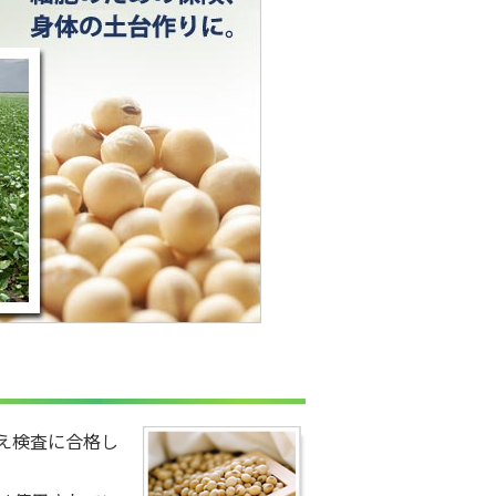
え検査に合格し