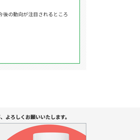
今後の動向が注目されるところ
、よろしくお願いいたします。