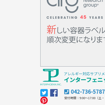
アレルギー対応サプリメ
インターフェニ
042-736-5787
受付時間：9:00～17:00（