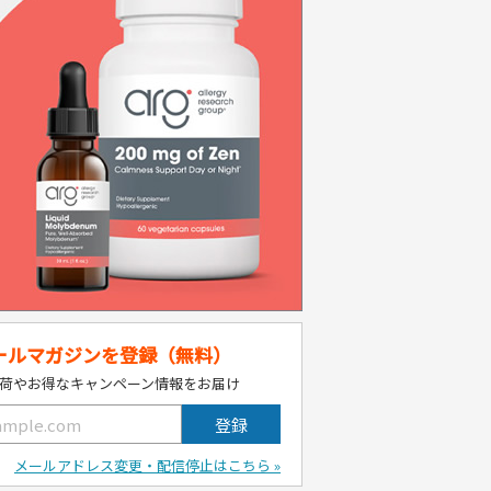
ールマガジンを登録（無料）
荷やお得なキャンペーン情報をお届け
メールアドレス変更・配信停止はこちら »