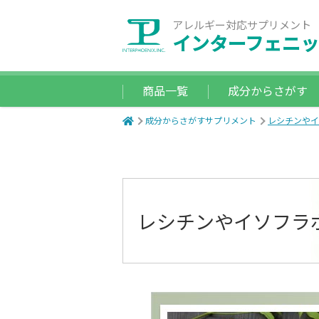
アレルギー対応サプリメント
インターフェニッ
商品一覧
成分からさがす
成分からさがすサプリメント
レシチンやイ
レシチンやイソフラ