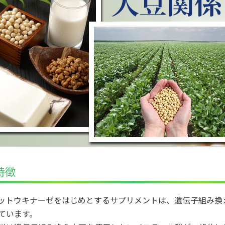
特徴
ットウキナーゼをはじめとするサプリメントは、遺伝子組み換
ています。