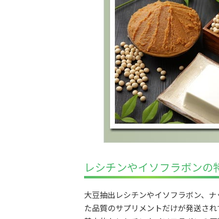
レシチンやイソフラボンの
大豆抽出レシチンやイソフラボン、ナ
た品質のサプリメントだけが発送され