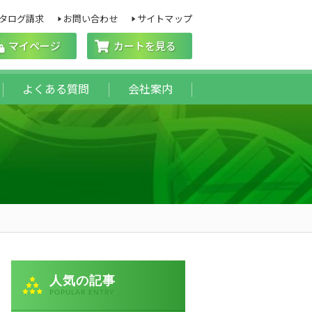
タログ請求
お問い合わせ
サイトマップ
マイページ
カートを見る
よくある質問
会社案内
人気の記事
POPULAR ENTRY