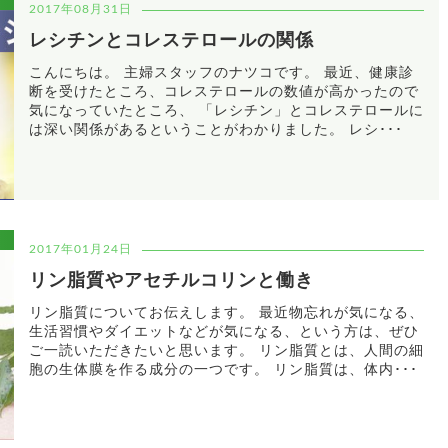
2017年08月31日
レシチンとコレステロールの関係
こんにちは。 主婦スタッフのナツコです。 最近、健康診
断を受けたところ、コレステロールの数値が高かったので
気になっていたところ、 「レシチン」とコレステロールに
は深い関係があるということがわかりました。 レシ･･･
2017年01月24日
リン脂質やアセチルコリンと働き
リン脂質についてお伝えします。 最近物忘れが気になる、
生活習慣やダイエットなどが気になる、という方は、ぜひ
ご一読いただきたいと思います。 リン脂質とは、人間の細
胞の生体膜を作る成分の一つです。 リン脂質は、体内･･･