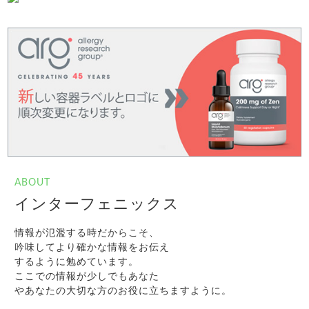
ABOUT
インターフェニックス
情報が氾濫する時だからこそ、
吟味してより確かな情報をお伝え
するように勉めています。
ここでの情報が少しでもあなた
やあなたの大切な方のお役に立ちますように。