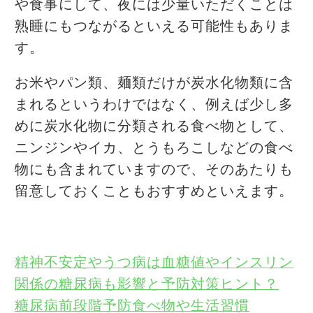
や食事にして、夜には少量いただくことは
熟睡にもつながるといえる可能性もありま
す。
お米やパン類、麺類だけが炭水化物類に含
まれるというわけではなく、例えば少し多
めに炭水化物に分類される食べ物として、
ニンジンやイカ、とうもろこしなどの食べ
物にも含まれていますので、そのあたりも
留意しておくこともおすすめといえます。
精神不安定やうつ病は血糖値やインスリン
関係の糖尿病も影響と予防対策ヒント？
糖尿病前段階予防食べ物や生活習慣