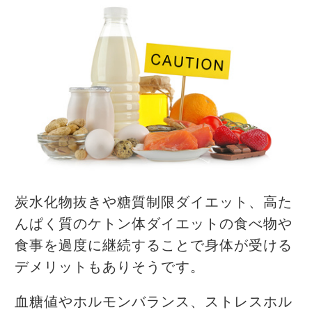
炭水化物抜きや糖質制限ダイエット、高た
んぱく質のケトン体ダイエットの食べ物や
食事を過度に継続することで身体が受ける
デメリットもありそうです。
血糖値やホルモンバランス、ストレスホル