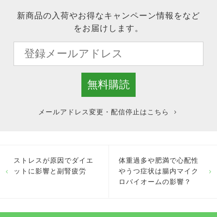
新商品の入荷やお得なキャンペーン情報をなど
をお届けします。
メールアドレス変更・配信停止はこちら
ストレスが原因でダイエ
体重過多や肥満で心配性
ットに影響と副腎疲労
やうつ症状は腸内マイク
ロバイオームの影響？