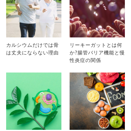
カルシウムだけでは骨
リーキーガットとは何
は丈夫にならない理由
か?腸管バリア機能と慢
性炎症の関係