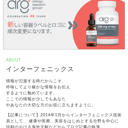
ABOUT
インターフェニックス
情報が氾濫する時だからこそ、
吟味してより確かな情報をお伝え
するように勉めています。
ここでの情報が少しでもあなた
やあなたの大切な方のお役に立ちますように。
【記事について】2014年1月からインターフェニックス技術
員として、 健康や医療、美容をはじめとする分野を中心に
信頼のおける海外文献などからブログ記事の執筆。