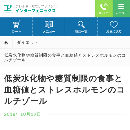
アレルギー対応サプリメント
インターフェニックス
メニュー
9:00-17:00
ダイエット
低炭水化物や糖質制限の食事と血糖値とストレスホルモンのコ
ルチゾール
低炭水化物や糖質制限の食事と
血糖値とストレスホルモンのコ
ルチゾール
2018年10月19日