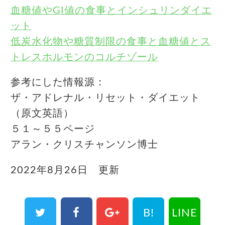
血糖値やGI値の食事とインシュリンダイエ
ット
低炭水化物や糖質制限の食事と血糖値とス
トレスホルモンのコルチゾール
参考にした情報源：
ザ・アドレナル・リセット・ダイエット
（原文英語）
５１～５５ページ
アラン・クリスチャンソン博士
2022年8月26日 更新
B!
LINE