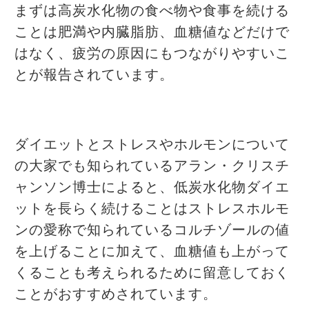
まずは高炭水化物の食べ物や食事を続ける
ことは肥満や内臓脂肪、血糖値などだけで
はなく、疲労の原因にもつながりやすいこ
とが報告されています。
ダイエットとストレスやホルモンについて
の大家でも知られているアラン・クリスチ
ャンソン博士によると、低炭水化物ダイエ
ットを長らく続けることはストレスホルモ
ンの愛称で知られているコルチゾールの値
を上げることに加えて、血糖値も上がって
くることも考えられるために留意しておく
ことがおすすめされています。