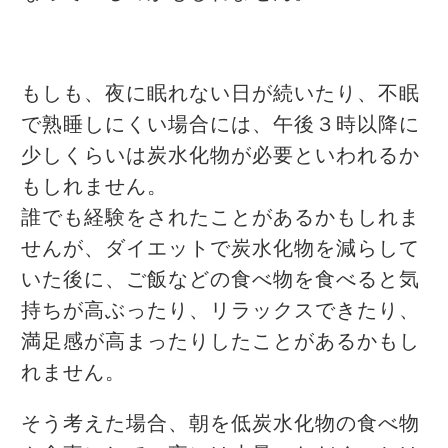
もしも、夜に眠れない日が続いたり、不眠
で熟睡しにくい場合には、午後３時以降に
少しくらいは炭水化物が必要といわれるか
もしれません。
誰でも経験をされたことがあるかもしれま
せんが、ダイエットで炭水化物を減らして
いた後に、ご飯などの食べ物を食べると気
持ちが高ぶったり、リラックスできたり、
満足感が高まったりしたことがあるかもし
れません。
そう考えた場合、朝を低炭水化物の食べ物