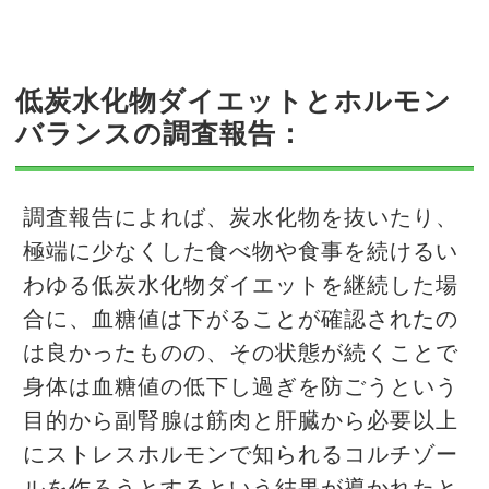
低炭水化物ダイエットとホルモン
バランスの調査報告：
調査報告によれば、炭水化物を抜いたり、
極端に少なくした食べ物や食事を続けるい
わゆる低炭水化物ダイエットを継続した場
合に、血糖値は下がることが確認されたの
は良かったものの、その状態が続くことで
身体は血糖値の低下し過ぎを防ごうという
目的から副腎腺は筋肉と肝臓から必要以上
にストレスホルモンで知られるコルチゾー