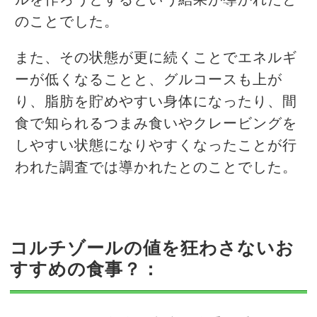
ルを作ろうとするという結果が導かれたと
のことでした。
また、その状態が更に続くことでエネルギ
ーが低くなることと、グルコースも上が
り、脂肪を貯めやすい身体になったり、間
食で知られるつまみ食いやクレービングを
しやすい状態になりやすくなったことが行
われた調査では導かれたとのことでした。
コルチゾールの値を狂わさないお
すすめの食事？
：