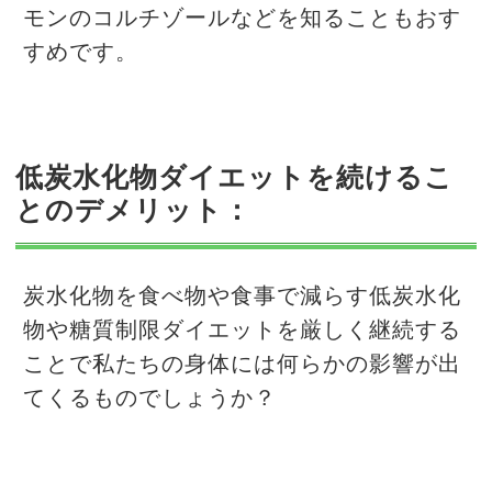
モンのコルチゾールなどを知ることもおす
すめです。
低炭水化物ダイエットを続けるこ
とのデメリット：
炭水化物を食べ物や食事で減らす低炭水化
物や糖質制限ダイエットを厳しく継続する
ことで私たちの身体には何らかの影響が出
てくるものでしょうか？