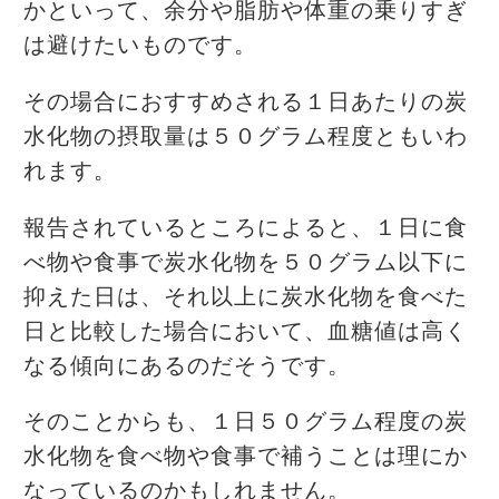
かといって、余分や脂肪や体重の乗りすぎ
は避けたいものです。
その場合におすすめされる１日あたりの炭
水化物の摂取量は５０グラム程度ともいわ
れます。
報告されているところによると、１日に食
べ物や食事で炭水化物を５０グラム以下に
抑えた日は、それ以上に炭水化物を食べた
日と比較した場合において、血糖値は高く
なる傾向にあるのだそうです。
そのことからも、１日５０グラム程度の炭
水化物を食べ物や食事で補うことは理にか
なっているのかもしれません。