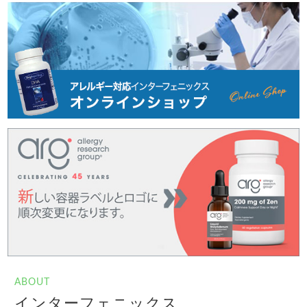
ABOUT
インターフェニックス