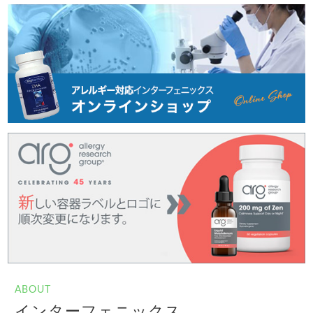
ABOUT
インターフェニックス