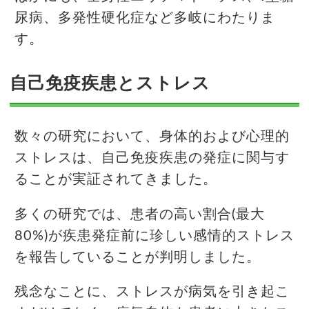
尿病、多発性硬化症など多岐にわたりま
す。
自己免疫疾患とストレス
数々の研究において、身体的および心理的
ストレスは、自己免疫疾患の発症に関与す
ることが実証されてきました。
多くの研究では、患者の高い割合(最大
80%)が疾患発症前に珍しい感情的ストレス
を報告していることが判明しました。
残念なことに、ストレスが病気を引き起こ