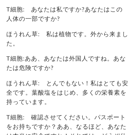
T細胞: あなたは私ですか?あなたはこの
人体の一部ですか?
ほうれん草: 私は植物です。外から来まし
た。
T細胞:ああ、あなたは外国人ですね。あな
たは危険ですか?
ほうれん草: とんでもない！私はとても安
全です。葉酸塩をはじめ、多くの栄養素を
持っています。
T細胞: 確認させてください。パスポート
をお持ちですか？ああ、なるほど、あなた