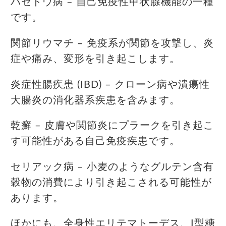
バセドウ病 – 自己免疫性甲状腺機能の一種
です。
関節リウマチ – 免疫系が関節を攻撃し、炎
症や痛み、変形を引き起こします。
炎症性腸疾患 (IBD) – クローン病や潰瘍性
大腸炎の消化器系疾患を含みます。
乾癬 – 皮膚や関節炎にプラークを引き起こ
す可能性がある自己免疫疾患です。
セリアック病 – 小麦のようなグルテン含有
穀物の消費により引き起こされる可能性が
あります。
ほかにも、全身性エリテマトーデス、I型糖