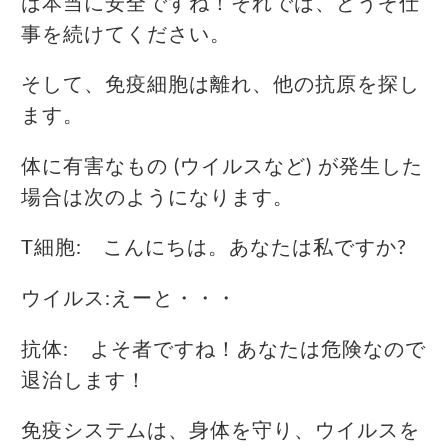
は本当に安全ですね！それでは、どうぞ仕
事を続けてください。
そして、免疫細胞は離れ、他の抗原を探し
ます。
体に有害なもの (ウイルスなど) が発生した
場合は次のようになります。
T細胞: こんにちは。あなたは私ですか?
ウイルス:えーと・・・
抗体: よそ者ですね！あなたは危険なので
退治します！
免疫システムは、身体を守り、ウイルスを