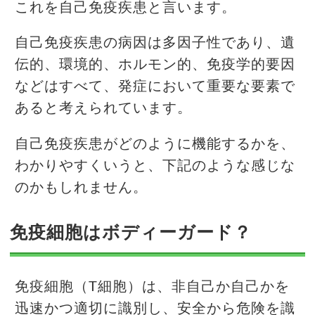
これを自己免疫疾患と言います。
自己免疫疾患の病因は多因子性であり、遺
伝的、環境的、ホルモン的、免疫学的要因
などはすべて、発症において重要な要素で
あると考えられています。
自己免疫疾患がどのように機能するかを、
わかりやすくいうと、下記のような感じな
のかもしれません。
免疫細胞はボディーガード？
免疫細胞（T細胞）は、非自己か自己かを
迅速かつ適切に識別し、安全から危険を識