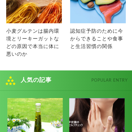
小麦グルテンは腸内環
認知症予防のために今
境とリーキーガットな
からできることや食事
どの原因で本当に体に
と生活習慣の関係
悪いのか
人気の記事
POPULAR ENTRY