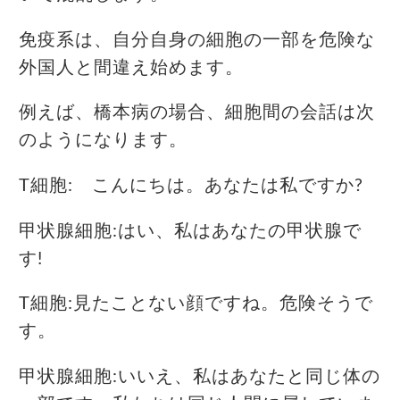
免疫系は、自分自身の細胞の一部を危険な
外国人と間違え始めます。
例えば、橋本病の場合、細胞間の会話は次
のようになります。
T細胞: こんにちは。あなたは私ですか?
甲状腺細胞:はい、私はあなたの甲状腺で
す!
T細胞:見たことない顔ですね。危険そうで
す。
甲状腺細胞:いいえ、私はあなたと同じ体の