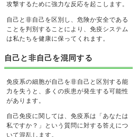
攻撃するために強力な反応を起こします。
自己と非自己を区別し、危険か安全である
ことを判別することにより、免疫システム
は私たちを健康に保ってくれます。
自己と非自己を混同する
免疫系の細胞が自己を非自己と区別する能
力を失うと、多くの疾患が発生する可能性
があります。
自己免疫に関しては、免疫系は「あなたは
私ですか？」という質問に対する答えにつ
いて混乱します。