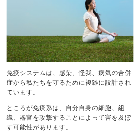
免疫システムは、感染、怪我、病気の合併
症から私たちを守るために複雑に設計され
ています。
ところが免疫系は、自分自身の細胞、組
織、器官を攻撃することによって害を及ぼ
す可能性があります。