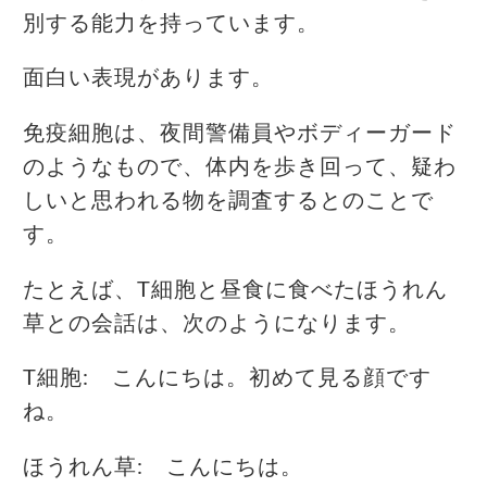
別する能力を持っています。
面白い表現があります。
免疫細胞は、夜間警備員やボディーガード
のようなもので、体内を歩き回って、疑わ
しいと思われる物を調査するとのことで
す。
たとえば、T細胞と昼食に食べたほうれん
草との会話は、次のようになります。
T細胞: こんにちは。初めて見る顔です
ね。
ほうれん草: こんにちは。