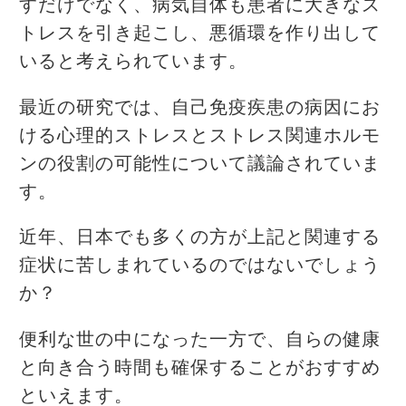
すだけでなく、病気自体も患者に大きなス
トレスを引き起こし、悪循環を作り出して
いると考えられています。
最近の研究では、自己免疫疾患の病因にお
ける心理的ストレスとストレス関連ホルモ
ンの役割の可能性について議論されていま
す。
近年、日本でも多くの方が上記と関連する
症状に苦しまれているのではないでしょう
か？
便利な世の中になった一方で、自らの健康
と向き合う時間も確保することがおすすめ
といえます。