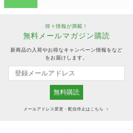
得々情報が満載！
無料メールマガジン購読
新商品の入荷やお得なキャンペーン情報をなど
をお届けします。
メールアドレス変更・配信停止はこちら