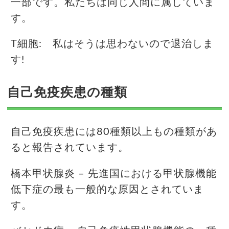
一部です。私たちは同じ人間に属していま
す。
T細胞: 私はそうは思わないので退治しま
す!
自己免疫疾患の種類
自己免疫疾患には80種類以上もの種類があ
ると報告されています。
橋本甲状腺炎 – 先進国における甲状腺機能
低下症の最も一般的な原因とされていま
す。