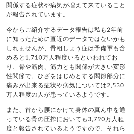
関係する症状や病気が増えて来ていること
が報告されています。
今からご紹介するデータ報告は私も2年前
に知ったために直近のデータではないかも
しれませんが、骨粗しょう症は予備軍も含
めると1,710万人程度いるといわれてお
り、骨や筋肉、筋力とも関係が大きい変形
性関節で、ひざをはじめとする関節部分に
痛みが出来る症状や病気については2,530
万人程度の人が患っているようです。
また、首から腰にかけて身体の真ん中を通
っている骨の圧搾においても3,790万人程
度と報告されているようですので、それら