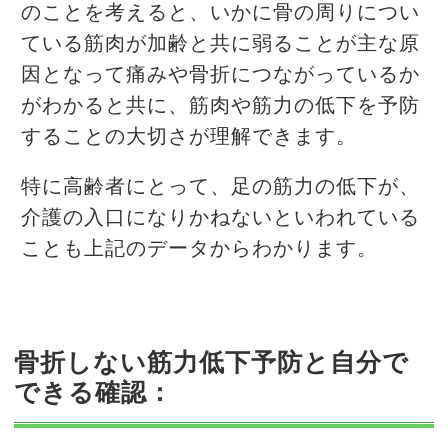
のことを考えると、いかに骨の周りについ
ている筋肉が加齢と共に弱ることが主な原
因となって痛みや骨折につながっているか
がわかると共に、筋肉や筋力の低下を予防
することの大切さが理解できます。
特に高齢者にとって、足の筋力の低下が、
介護の入口になりかねないといわれている
ことも上記のデータからわかります。
骨折しない筋力低下予防と自分で
できる確認：