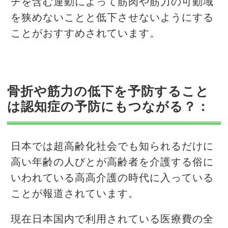
チを含む運動によって筋肉や筋力の可動域
を狭めないことと低下させないようにする
ことがおすすめされています。
骨折や筋力の低下を予防すること
は認知症の予防にもつながる？：
日本では超高齢化社会でも知られるだけに
高い年齢の人びとが高齢者を介護する俗に
いわれている高高介護の時代に入っている
ことが報道されています。
現在日本国内で利用されている医療費の全