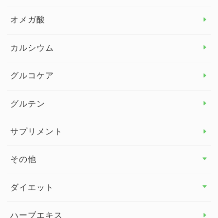
カンジダ菌
オメガ酸
カルシウム
グルコケア
グルテン
サプリメント
その他
その他 トップ
ダイエット
スタッフブログ
ダイエット トップ
ハーブエキス