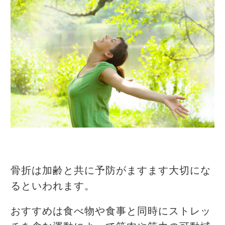
骨折は加齢と共に予防がますます大切にな
るといわれます。
おすすめは食べ物や食事と同時にストレッ