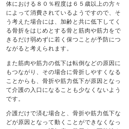
体における８０％程度は６５歳以上の方々
によって消費されているようですので、そ
う考えた場合には、加齢と共に低下してく
る骨折をはじめとする骨と筋肉や筋力をで
きるだけ弱めずに若く保つことが予防につ
ながると考えられます。
また筋肉や筋力の低下は転倒などの原因に
もつながり、その場合に骨折しやすくなる
ことからも、骨折や筋力低下が原因となっ
て介護の入口になることも少なくないよう
です。
介護だけで済む場合と、骨折や筋力低下な
どが原因となって動くことができなくなっ