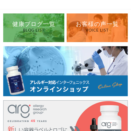
健康ブログ一覧
お客様の声一覧
BLOG LIST
VOICE LIST