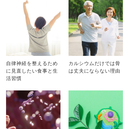
自律神経を整えるため
カルシウムだけでは骨
に見直したい食事と生
は丈夫にならない理由
活習慣