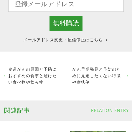
メールアドレス変更・配信停止はこちら
食道がんの原因と予防に
がん早期発見と予防のた
おすすめの食事と避けた
めに見逃したくない特徴
い食べ物や飲み物
や症状例
関連記事
RELATION ENTRY