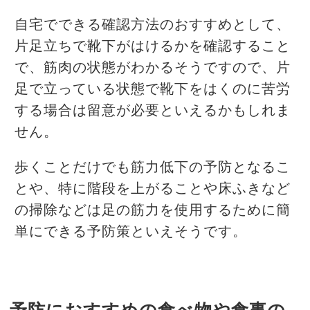
自宅でできる確認方法のおすすめとして、
片足立ちで靴下がはけるかを確認すること
で、筋肉の状態がわかるそうですので、片
足で立っている状態で靴下をはくのに苦労
する場合は留意が必要といえるかもしれま
せん。
歩くことだけでも筋力低下の予防となるこ
とや、特に階段を上がることや床ふきなど
の掃除などは足の筋力を使用するために簡
単にできる予防策といえそうです。