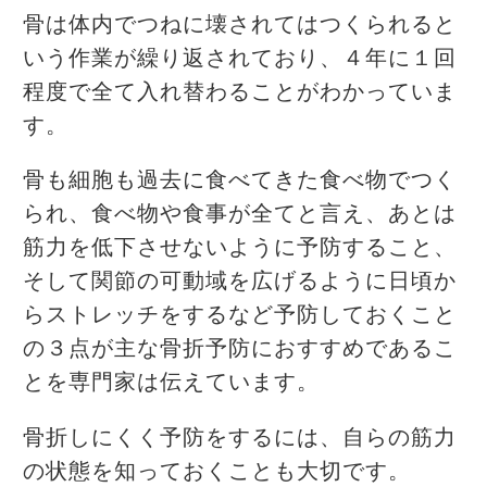
骨は体内でつねに壊されてはつくられると
いう作業が繰り返されており、４年に１回
程度で全て入れ替わることがわかっていま
す。
骨も細胞も過去に食べてきた食べ物でつく
られ、食べ物や食事が全てと言え、あとは
筋力を低下させないように予防すること、
そして関節の可動域を広げるように日頃か
らストレッチをするなど予防しておくこと
の３点が主な骨折予防におすすめであるこ
とを専門家は伝えています。
骨折しにくく予防をするには、自らの筋力
の状態を知っておくことも大切です。