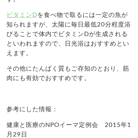
ビタミンD
を食べ物で取るには一定の魚が
知られますが、太陽に毎日最低20分程度浴
びることで体内でビタミンDが生成される
といわれますので、日光浴はおすすめとい
えます。
その他にたんぱく質もご存知のとおり、筋
肉にも有効でおすすめです。
参考にした情報：
健康と医療のNPOイーマ定例会 2015年1
月29日