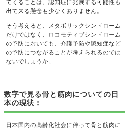
てくることは、認知症に発展する可能性も
出て来る懸念も少なくありません。
そう考えると、メタボリックシンドローム
だけではなく、ロコモティブシンドローム
の予防においても、介護予防や認知症など
の予防につながることが考えられるのでは
ないでしょうか。
数字で見る骨と筋肉についての日
本の現状：
日本国内の高齢化社会に伴って骨と筋肉に