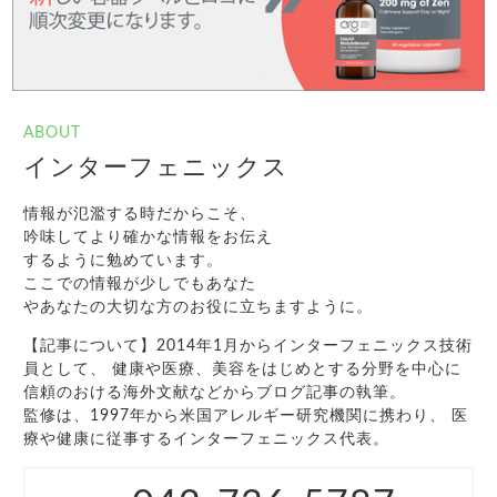
ABOUT
インターフェニックス
情報が氾濫する時だからこそ、
吟味してより確かな情報をお伝え
するように勉めています。
ここでの情報が少しでもあなた
やあなたの大切な方のお役に立ちますように。
【記事について】2014年1月からインターフェニックス技術
員として、 健康や医療、美容をはじめとする分野を中心に
信頼のおける海外文献などからブログ記事の執筆。
監修は、1997年から米国アレルギー研究機関に携わり、 医
療や健康に従事するインターフェニックス代表。