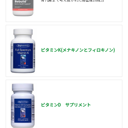
ビタミンK(メナキノンとフィロキノン)
ビタミンD サプリメント