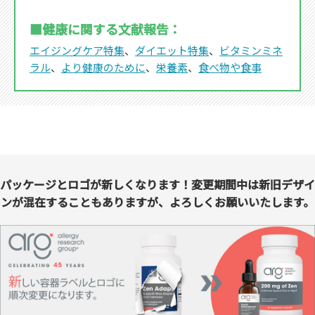
■健康に関する文献報告：
エイジングケア特集
、
ダイエット特集
、
ビタミンミネ
ラル
、
より健康のために
、
栄養素
、
食べ物や食事
パッケージとロゴが新しくなります！変更期間中は新旧デザイ
ンが混在することもありますが、よろしくお願いいたします。