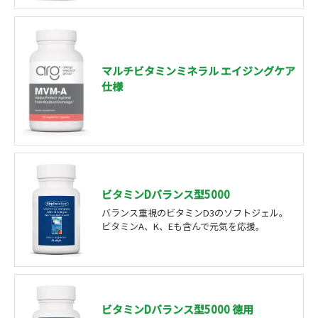
マルチビタミンミネラル エイジングケア
仕様
ビタミンDバランス型5000
バランス重視のビタミンD3のソフトジェル。
ビタミンA、K、Eも含んで元気を応援。
ビタミンDバランス型5000 徳用