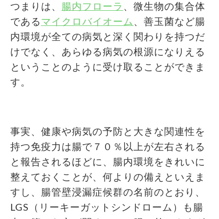
つまりは、
腸内フローラ
、微生物の集合体
である
マイクロバイオーム
、善玉菌など腸
内環境が全ての病気と深く関わりを持つだ
けでなく、あらゆる病気の根源になりえる
ということのように受け取ることができま
す。
事実、健康や病気の予防と大きな関連性を
持つ免疫力は腸で７０％以上が左右される
と報告されるほどに、腸内環境をきれいに
整えておくことが、何よりの備えといえま
すし、腸管壁浸漏症候群の名前のとおり、
LGS（リーキーガットシンドローム）も腸