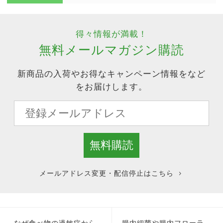
得々情報が満載！
無料メールマガジン購読
新商品の入荷やお得なキャンペーン情報をなど
をお届けします。
メールアドレス変更・配信停止はこちら