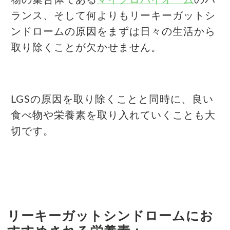
ランス、そして何よりもリーキーガットシ
ンドロームの原因をまずは日々の生活から
取り除くことが欠かせません。
LGSの原因を取り除くことと同時に、良い
食べ物や栄養素を取り入れていくことも大
切です。
リーキーガットシンドロームにお