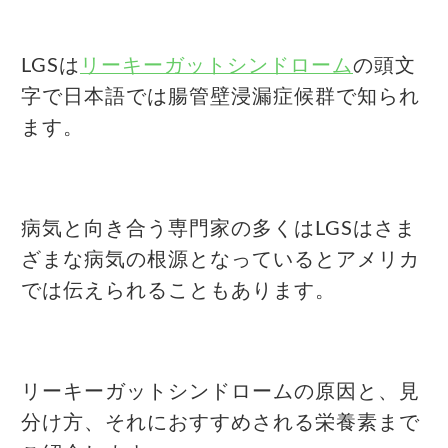
LGSは
リーキーガットシンドローム
の頭文
字で日本語では腸管壁浸漏症候群で知られ
ます。
病気と向き合う専門家の多くはLGSはさま
ざまな病気の根源となっているとアメリカ
では伝えられることもあります。
リーキーガットシンドロームの原因と、見
分け方、それにおすすめされる栄養素まで