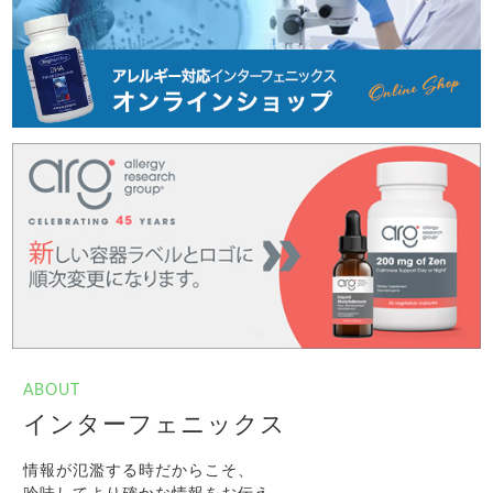
ABOUT
インターフェニックス
情報が氾濫する時だからこそ、