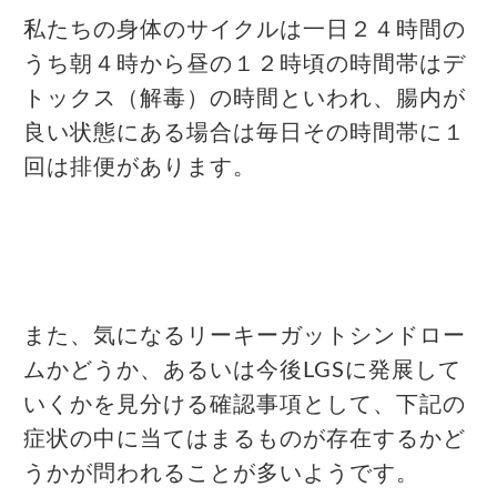
私たちの身体のサイクルは一日２４時間の
うち朝４時から昼の１２時頃の時間帯はデ
トックス（解毒）の時間といわれ、腸内が
良い状態にある場合は毎日その時間帯に１
回は排便があります。
また、気になるリーキーガットシンドロー
ムかどうか、あるいは今後LGSに発展して
いくかを見分ける確認事項として、下記の
症状の中に当てはまるものが存在するかど
うかが問われることが多いようです。