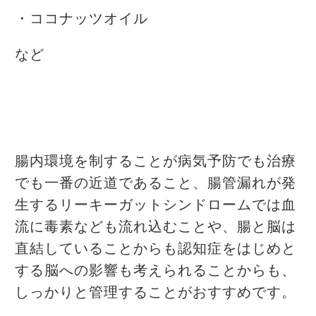
・ココナッツオイル
など
腸内環境を制することが病気予防でも治療
でも一番の近道であること、腸管漏れが発
生するリーキーガットシンドロームでは血
流に毒素なども流れ込むことや、腸と脳は
直結していることからも認知症をはじめと
する脳への影響も考えられることからも、
しっかりと管理することがおすすめです。