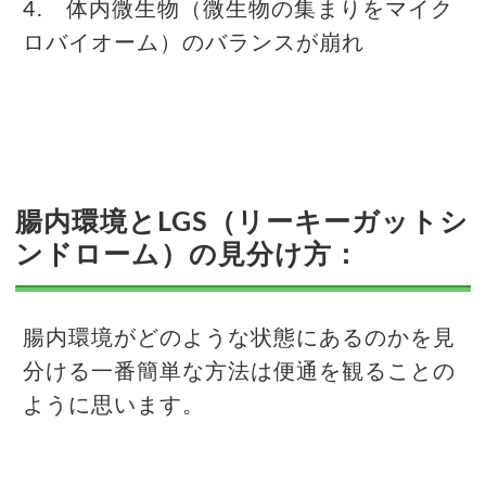
4. 体内微生物（微生物の集まりをマイク
ロバイオーム）のバランスが崩れ
腸内環境とLGS（リーキーガットシ
ンドローム）の見分け方：
腸内環境がどのような状態にあるのかを見
分ける一番簡単な方法は便通を観ることの
ように思います。