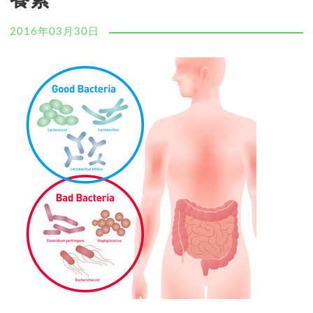
養素
2016年03月30日