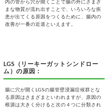
内の管から穴が開くことで腸の外にさまざ
まな物質が流れ出すことで、いろいろな疾
患が出てくる原因をつくるために、腸内の
改善が一番の近道といえます。
LGS（リーキーガットシンドロー
ム）の原因：
腸に穴が開くLGSの腸管壁浸漏症候群とな
る原因はさまざまといわれますが、原因の
根源は大きく分けると次の４つに分類され