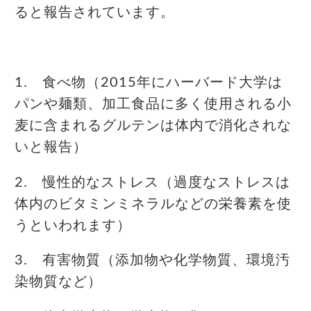
ると報告されています。
1. 食べ物（2015年にハーバード大学は
パンや麺類、加工食品に多く使用される小
麦に含まれるグルテンは体内で消化されな
いと報告）
2. 慢性的なストレス（過度なストレスは
体内のビタミンミネラルなどの栄養素を使
うといわれます）
3. 有害物質（添加物や化学物質、環境汚
染物質など）