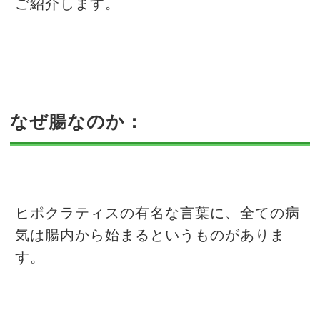
ご紹介します。
なぜ腸なのか：
ヒポクラティスの有名な言葉に、全ての病
気は腸内から始まるというものがありま
す。