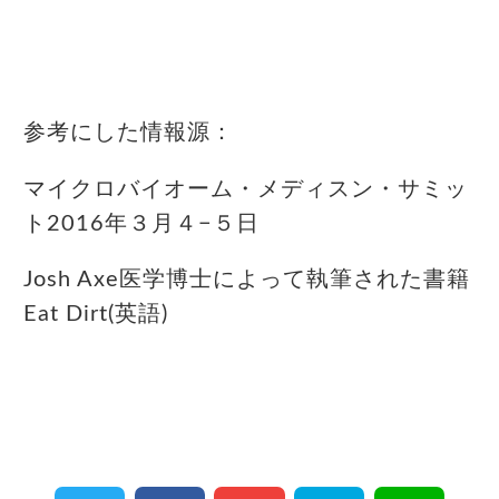
参考にした情報源：
マイクロバイオーム・メディスン・サミッ
ト2016年３月４−５日
Josh Axe医学博士によって執筆された書籍
Eat Dirt(英語)