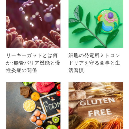
リーキーガットとは何
細胞の発電所ミトコン
か?腸管バリア機能と慢
ドリアを守る食事と生
性炎症の関係
活習慣