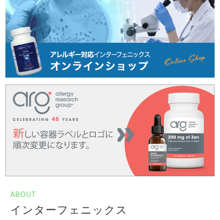
ABOUT
インターフェニックス