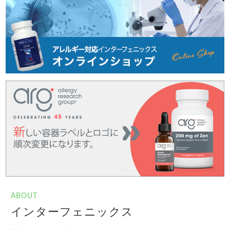
ABOUT
インターフェニックス