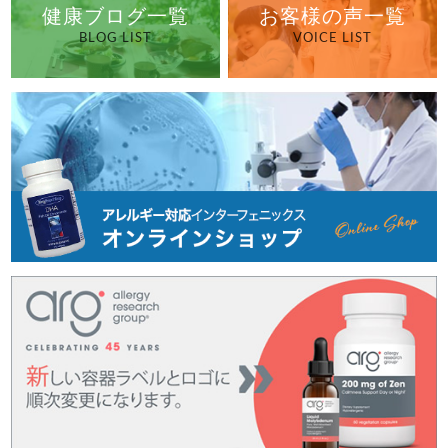
健康ブログ一覧
お客様の声一覧
BLOG LIST
VOICE LIST