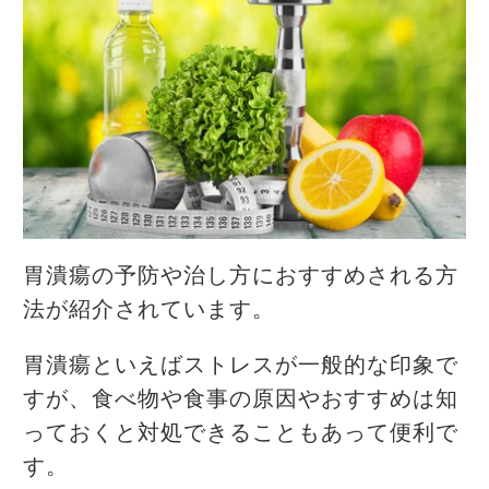
胃潰瘍の予防や治し方におすすめされる方
法が紹介されています。
胃潰瘍といえばストレスが一般的な印象で
すが、食べ物や食事の原因やおすすめは知
っておくと対処できることもあって便利で
す。