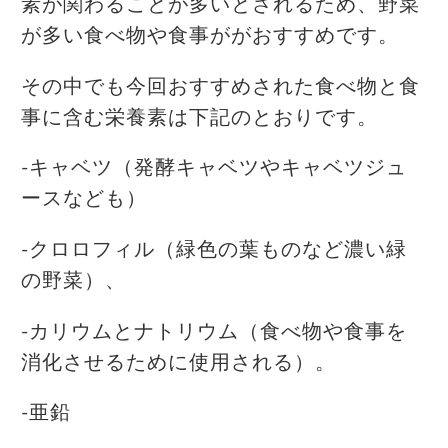
素が関わることが多いとされるため、野菜
が多い食べ物や食事ががおすすめです。
その中でも今回おすすめされた食べ物と食
事に含む栄養素は下記のとおりです。
-キャベツ（発酵キャベツやキャベツジュ
ースなども）
-クロロフィル（緑色の葉ものなど濃い緑
の野菜）、
-カリウムとナトリウム（食べ物や食事を
消化させるために使用される）。
-亜鉛