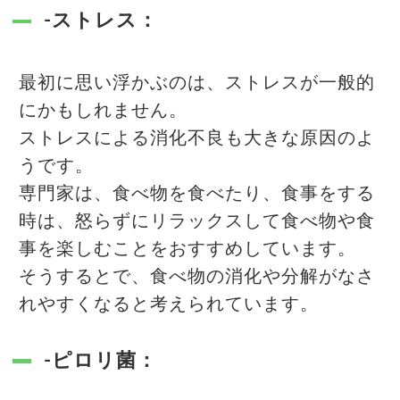
-ストレス：
最初に思い浮かぶのは、ストレスが一般的
にかもしれません。
ストレスによる消化不良も大きな原因のよ
うです。
専門家は、食べ物を食べたり、食事をする
時は、怒らずにリラックスして食べ物や食
事を楽しむことをおすすめしています。
そうするとで、食べ物の消化や分解がなさ
れやすくなると考えられています。
-ピロリ菌：