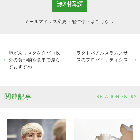
メールアドレス変更・配信停止はこちら
肺がんリスクをタバコ以
ラクトバチルスラムノサ
外の食べ物や食事で減ら
スのプロバイオティクス
すおすすめ
関連記事
RELATION ENTRY