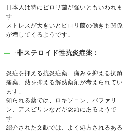
日本人は特にピロリ菌が強いともいわれま
す。
ストレスが大きいとピロリ菌の働きも関係
が増してくるようです。
-非ステロイド性抗炎症薬：
炎症を抑える抗炎症薬、痛みを抑える抗鎮
痛薬、熱を抑える解熱薬剤が考えられてい
ます。
知られる薬では、ロキソニン、バファリ
ン、アスピリンなどが念頭にあるようで
す。
紹介された文献では、よく処方されるある