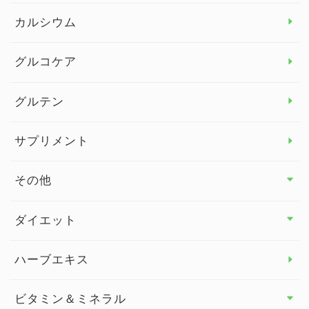
カルシウム
グルコケア
グルテン
サプリメント
その他
その他 トップ
ダイエット
スタッフブログ
ダイエット トップ
ハーブエキス
セルフメディケーション
食物繊維
ビタミン＆ミネラル