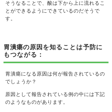
そうなることで、酸は下から上に流れるこ
とができるようにできているのだそうで
す。
胃潰瘍の原因を知ることは予防に
もつながる：
胃潰瘍になる原因は何が報告されているの
でしょうか？
原因として報告されている例の中には下記
のようなものがあります。