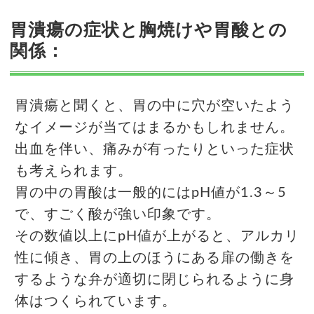
胃潰瘍の症状と胸焼けや胃酸との
関係：
胃潰瘍と聞くと、胃の中に穴が空いたよう
なイメージが当てはまるかもしれません。
出血を伴い、痛みが有ったりといった症状
も考えられます。
胃の中の胃酸は一般的にはpH値が1.3～5
で、すごく酸が強い印象です。
その数値以上にpH値が上がると、アルカリ
性に傾き、胃の上のほうにある扉の働きを
するような弁が適切に閉じられるように身
体はつくられています。