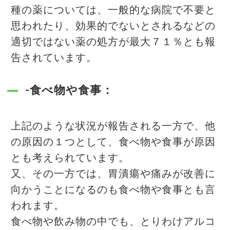
種の薬については、一般的な病院で不要と
思われたり、効果的でないとされるなどの
適切ではない薬の処方が最大７１％とも報
告されています。
-食べ物や食事：
上記のような状況が報告される一方で、他
の原因の１つとして、食べ物や食事が原因
とも考えられています。
又、その一方では、胃潰瘍や痛みが改善に
向かうことになるのも食べ物や食事とも言
われます。
食べ物や飲み物の中でも、とりわけアルコ