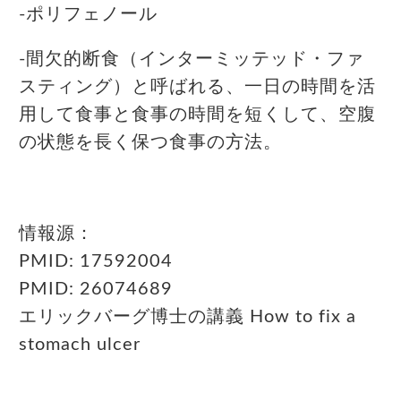
-ポリフェノール
-間欠的断食（インターミッテッド・ファ
スティング）と呼ばれる、一日の時間を活
用して食事と食事の時間を短くして、空腹
の状態を長く保つ食事の方法。
情報源：
PMID: 17592004
PMID: 26074689
エリックバーグ博士の講義 How to fix a
stomach ulcer