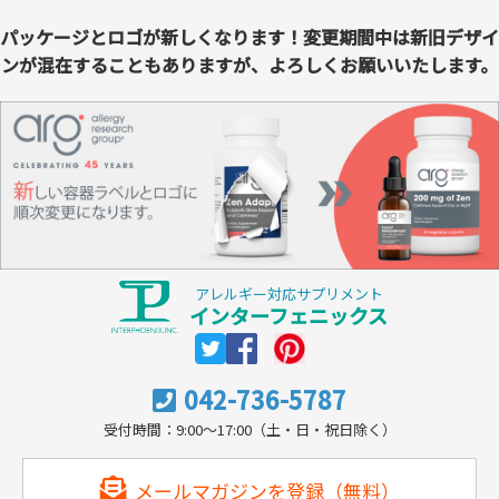
パッケージとロゴが新しくなります！変更期間中は新旧デザイ
ンが混在することもありますが、よろしくお願いいたします。
アレルギー対応サプリメント
インターフェニックス
042-736-5787
受付時間：9:00～17:00（土・日・祝日除く）
メールマガジンを登録（無料）