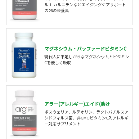
ル-L-カルニチンなどエイジングケアサポート
の26の栄養素
マグネシウム・バッファードビタミンC
現代人に不足しがちなマグネシウムとビタミン
Cを優しく吸収
アラー(アレルギー)エイド(助け
ボスウェリア、ルテオリン、ラクトバチルスア
シドフィルス菌、非GMOビタミンC入アレルギ
ー対応サプリメント