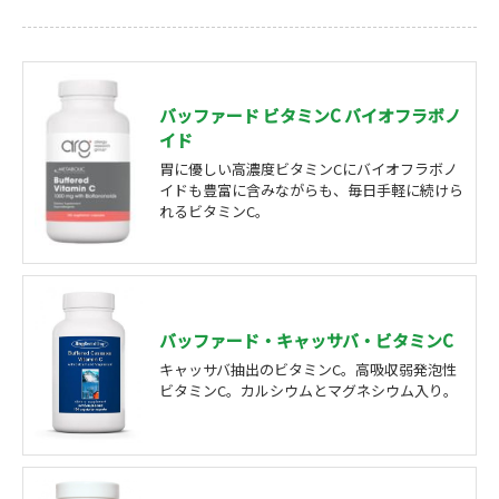
バッファード ビタミンC バイオフラボノ
イド
胃に優しい高濃度ビタミンCにバイオフラボノ
イドも豊富に含みながらも、毎日手軽に続けら
れるビタミンC。
バッファード・キャッサバ・ビタミンC
キャッサバ抽出のビタミンC。高吸収弱発泡性
ビタミンC。カルシウムとマグネシウム入り。