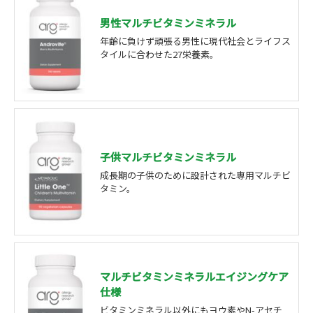
男性マルチビタミンミネラル
年齢に負けず頑張る男性に現代社会とライフス
タイルに合わせた27栄養素。
子供マルチビタミンミネラル
成長期の子供のために設計された専用マルチビ
タミン。
マルチビタミンミネラルエイジングケア
仕様
ビタミンミネラル以外にもヨウ素やN-アセチ