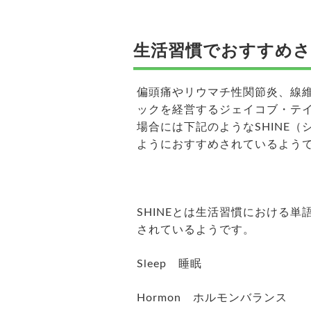
生活習慣でおすすめさ
偏頭痛やリウマチ性関節炎、線
ックを経営するジェイコブ・テ
場合には下記のようなSHINE
ようにおすすめされているよう
SHINEとは生活習慣における
されているようです。
Sleep 睡眠
Hormon ホルモンバランス