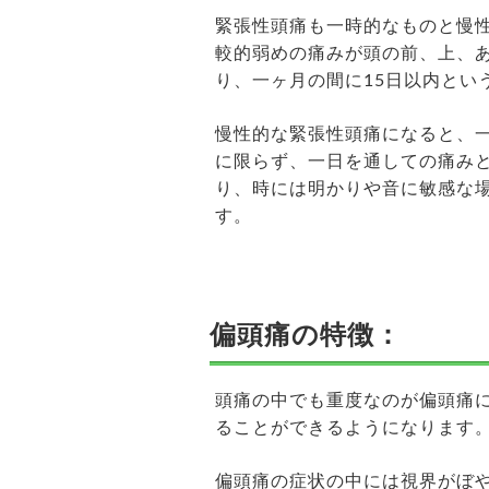
緊張性頭痛も一時的なものと慢
較的弱めの痛みが頭の前、上、
り、一ヶ月の間に15日以内とい
慢性的な緊張性頭痛になると、一
に限らず、一日を通しての痛み
り、時には明かりや音に敏感な
す。
偏頭痛の特徴：
頭痛の中でも重度なのが偏頭痛
ることができるようになります
偏頭痛の症状の中には視界がぼ