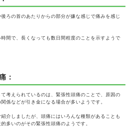
や後ろの首のあたりからの部分が嫌な感じで痛みを感じ
い時間で、長くなっても数日間程度のことを示すようで
痛：
して考えられているのは、緊張性頭痛のことで、原因の
の関係などが引き金になる場合が多いようです。
ご紹介しましたが、頭痛にはいろんな種類があることも
較的多いのがその緊張性頭痛のようです。