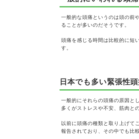
一般的な頭痛というのは頭の前
ることが多いのだそうです。
頭痛を感じる時間は比較的に短
す。
日本でも多い緊張性頭
一般的にそれらの頭痛の原因と
多くがストレスや不安、筋肉と
以前に頭痛の種類と取り上げて
報告されており、その中でも比