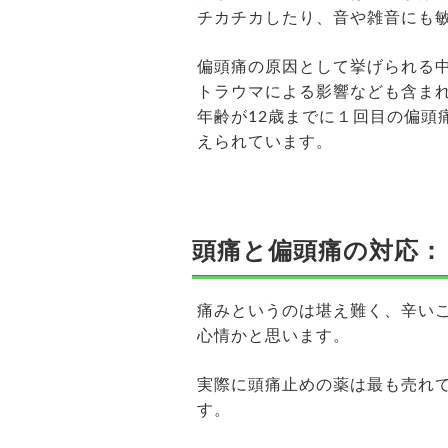
チカチカしたり、音や雑音にも
偏頭痛の原因として挙げられる
トラウマによる影響なども含ま
年齢が12歳までに１回目の偏頭
えられています。
頭痛と偏頭痛の対応：
痛みというのは堪え難く、辛い
心情かと思います。
実際に頭痛止めの薬は最も売れ
す。