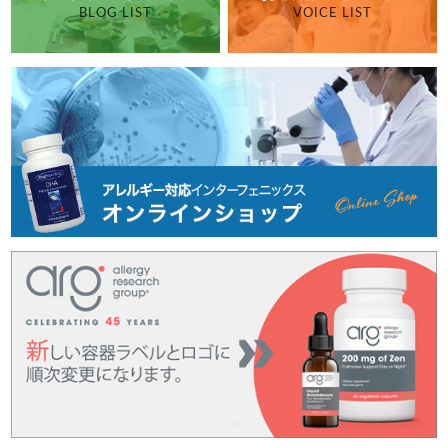
BLOG LIST
VOICE LIST