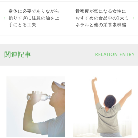
身体に必要でありながら
骨密度が気になる女性に
摂りすぎに注意の油を上
おすすめの食品中の2大ミ
手にとる工夫
ネラルと他の栄養素群編
関連記事
RELATION ENTRY