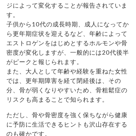
ジによって変化することが報告されていま
す。
子供から10代の成長時期、成人になってか
ら更年期症状を迎えるなど、年齢によって
エストロゲンをはじめとするホルモンや骨
密度が変化しますが、一般的には20代後半
がピークと報じられます。
また、大人として年齢や経験を重ねた女性
では、更年期障害を経て閉経後は、その
分、骨が弱くなりやすいため、骨粗鬆症の
リスクも高まることで知られます。
ただし、骨や骨密度を強く保ちながら健康
に予防に生活できるヒントも沢山存在する
のも確かです。