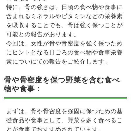
特に、骨の強さは、日頃の食べ物や食事に
含まれるミネラルやビタミンなどの栄養素
を吸収することでも、骨は強く保つことが
可能との報告があります。
今回は、女性が骨や骨密度を強く保つため
にヒントとなる日ごろの食べ物や食事栄養
素についにての報告をご紹介します。
骨や骨密度を保つ野菜を含む食べ
物や食事：
まずは、骨や骨密度を強固に保つための基
礎食品や食事として、野菜を多く食べるこ
とが食事でおすすめされています。