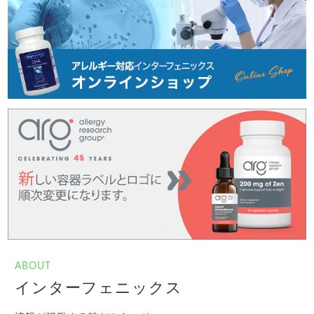
ABOUT
インターフェニックス