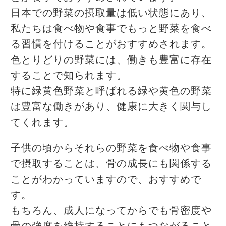
日本での野菜の摂取量は低い状態にあり、
私たちは食べ物や食事でもっと野菜を食べ
る習慣を付けることがおすすめされます。
色とりどりの野菜には、働きも豊富に存在
することで知られます。
特に緑黄色野菜と呼ばれる緑や黄色の野菜
は豊富な働きがあり、健康に大きく関与し
てくれます。
子供の頃からそれらの野菜を食べ物や食事
で摂取することは、骨の成長にも関係する
ことがわかっていますので、おすすめで
す。
もちろん、成人になってからでも骨密度や