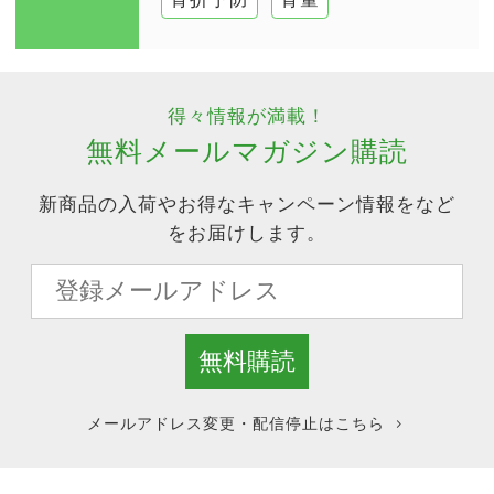
得々情報が満載！
無料メールマガジン購読
新商品の入荷やお得なキャンペーン情報をなど
をお届けします。
メールアドレス変更・配信停止はこちら