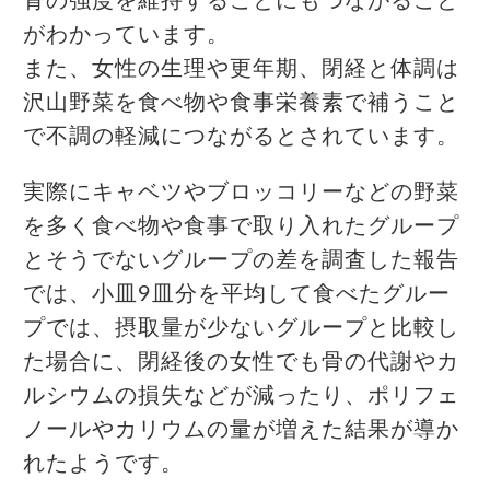
骨の強度を維持することにもつながること
がわかっています。
また、女性の生理や更年期、閉経と体調は
沢山野菜を食べ物や食事栄養素で補うこと
で不調の軽減につながるとされています。
実際にキャベツやブロッコリーなどの野菜
を多く食べ物や食事で取り入れたグループ
とそうでないグループの差を調査した報告
では、小皿9皿分を平均して食べたグルー
プでは、摂取量が少ないグループと比較し
た場合に、閉経後の女性でも骨の代謝やカ
ルシウムの損失などが減ったり、ポリフェ
ノールやカリウムの量が増えた結果が導か
れたようです。