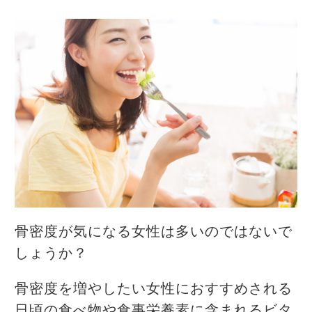
骨密度が気になる女性は多いのではないで
しょうか？
骨密度を増やしたい女性におすすめされる
日頃の食べ物や食事栄養素に含まれるビタ