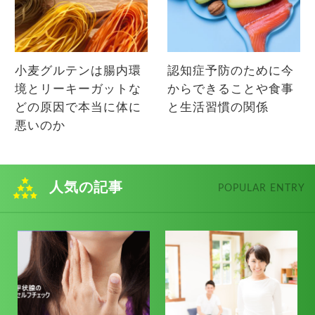
小麦グルテンは腸内環
認知症予防のために今
境とリーキーガットな
からできることや食事
どの原因で本当に体に
と生活習慣の関係
悪いのか
人気の記事
POPULAR ENTRY