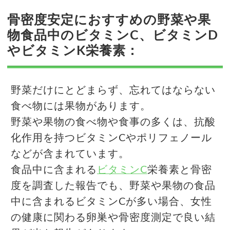
骨密度安定におすすめの野菜や果
物食品中のビタミンC、ビタミンD
やビタミンK栄養素：
野菜だけにとどまらず、忘れてはならない
食べ物には果物があります。
野菜や果物の食べ物や食事の多くは、抗酸
化作用を持つビタミンCやポリフェノール
などが含まれています。
食品中に含まれる
ビタミンC
栄養素と骨密
度を調査した報告でも、野菜や果物の食品
中に含まれるビタミンCが多い場合、女性
の健康に関わる卵巣や骨密度測定で良い結