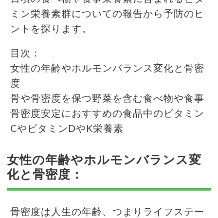
ミン栄養素群についての報告から予防のヒ
ントを探ります。
目次：
女性の年齢やホルモンバランス変化と骨密
度
骨や骨密度を保つ野菜を含む食べ物や食事
骨密度安定におすすめの食品中のビタミン
CやビタミンDやK栄養素
女性の年齢やホルモンバランス変
化と骨密度：
骨密度は人生の年齢、つまりライフステー