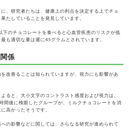
うに、研究者たちは、健康上の利点を決定する上でチョ
を果たしていることを発見しています。
ム以下のチョコレートを食べると心血管疾患のリスクが低
最も適切な量は週に45グラムとされています。
関係
知を改善ることは知られていますが、視力にも影響があ
によると、大小文字のコントラスト感度および視力は、
2時間後に検眼したグループが、ミルクチョコレートを消
意に高かったそうです。
面への影響などに関しては、さらなる研究が進められて