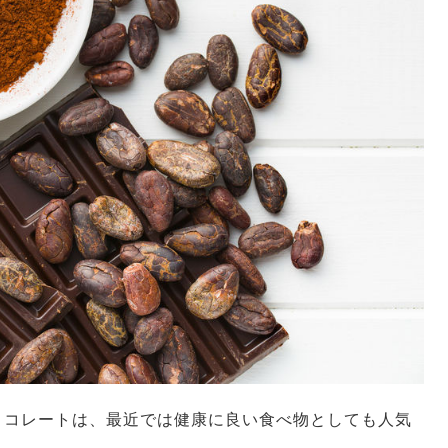
ョコレートは、最近では健康に良い食べ物としても人気