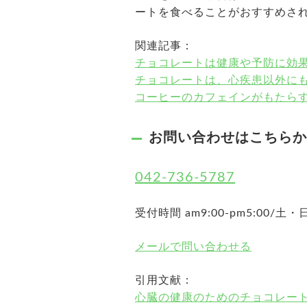
ートを食べることがおすすめさ
関連記事：
チョコレートは健康や予防に効
チョコレートは、心疾患以外に
コーヒーのカフェインがもたら
お問い合わせはこちらか
042-736-5787
受付時間 am9:00-pm5:00/
メールで問い合わせる
引用文献：
心臓の健康のためのチョコレー