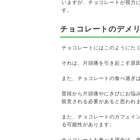
いますが、チョコレートが視力
す。
チョコレートのデメ
チョコレートにはこのようにた
それは、片頭痛を引き起こす原
また、チョコレートの食べ過ぎ
普段から片頭痛やにきびにお悩
留意される必要があると思われ
また、チョコレートのカフェイ
る可能性があります。
チョコレートを食べる場合は、