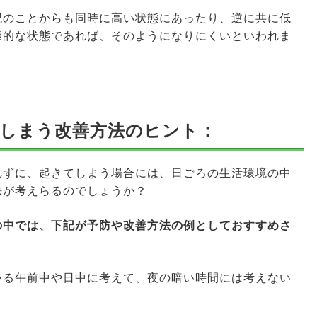
記のことからも同時に高い状態にあったり、逆に共に低
康的な状態であれば、そのようになりにくいといわれま
しまう改善方法のヒント：
れずに、起きてしまう場合には、日ごろの生活環境の中
法が考えらるのでしょうか？
の中では、下記が予防や改善方法の例としておすすめさ
いる午前中や日中に考えて、夜の暗い時間には考えない