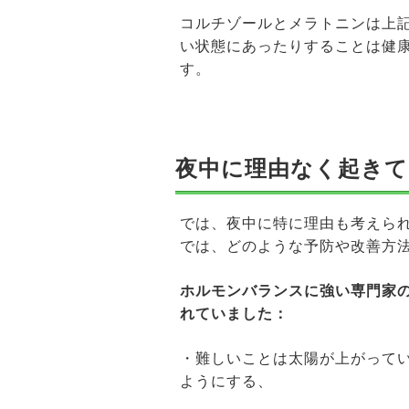
コルチゾールとメラトニンは上
い状態にあったりすることは健
す。
夜中に理由なく起きて
では、夜中に特に理由も考えら
では、どのような予防や改善方
ホルモンバランスに強い専門家
れていました：
・難しいことは太陽が上がって
ようにする、