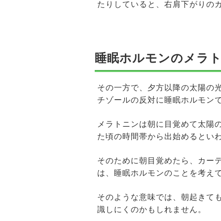
たりしていると、右肩下がりの
睡眠ホルモンのメラ
その一方で、夕方以降の太陽の
チゾールの反対に睡眠ホルモン
メラトニンは朝に目覚めて太陽
た頃の時間帯から出始めるとい
そのために朝目覚めたら、カー
は、睡眠ホルモンのことを考え
そのような意味では、朝起きて
識しにくのかもしれません。