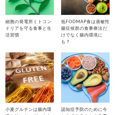
細胞の発電所ミトコン
低FODMAP食は過敏性
ドリアを守る食事と生
腸症候群の食事療法だ
活習慣
けでなく腸内環境に
も？
小麦グルテンは腸内環
認知症予防のために今