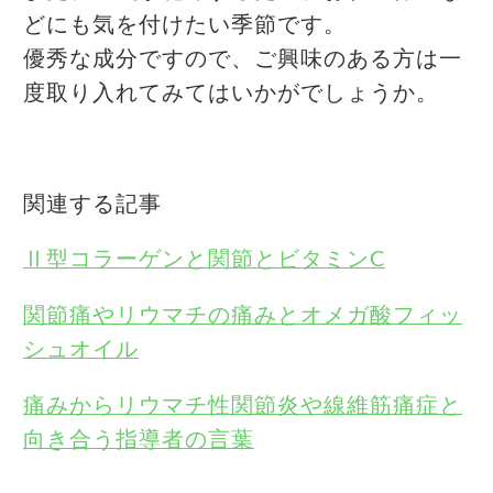
どにも気を付けたい季節です。
優秀な成分ですので、ご興味のある方は一
度取り入れてみてはいかがでしょうか。
関連する記事
Ⅱ型コラーゲンと関節とビタミンC
関節痛やリウマチの痛みとオメガ酸フィッ
シュオイル
痛みからリウマチ性関節炎や線維筋痛症と
向き合う指導者の言葉