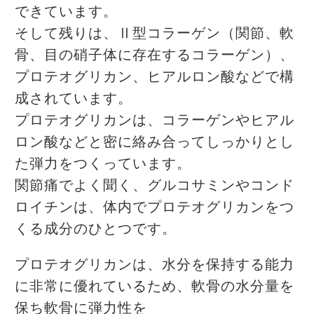
できています。
そして残りは、Ⅱ型コラーゲン（関節、軟
骨、目の硝子体に存在するコラーゲン）、
プロテオグリカン、ヒアルロン酸などで構
成されています。
プロテオグリカンは、コラーゲンやヒアル
ロン酸などと密に絡み合ってしっかりとし
た弾力をつくっています。
関節痛でよく聞く、グルコサミンやコンド
ロイチンは、体内でプロテオグリカンをつ
くる成分のひとつです。
プロテオグリカンは、水分を保持する能力
に非常に優れているため、軟骨の水分量を
保ち軟骨に弾力性を