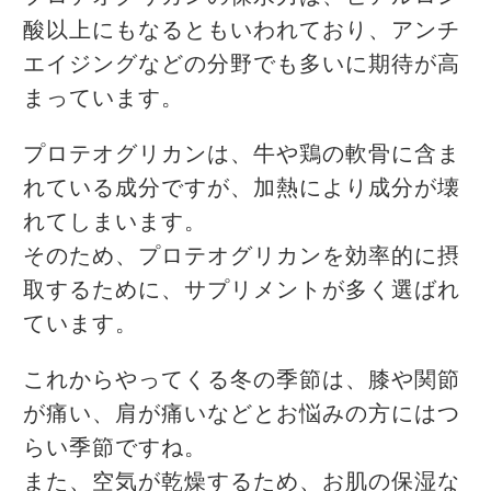
酸以上にもなるともいわれており、アンチ
エイジングなどの分野でも多いに期待が高
まっています。
プロテオグリカンは、牛や鶏の軟骨に含ま
れている成分ですが、加熱により成分が壊
れてしまいます。
そのため、プロテオグリカンを効率的に摂
取するために、サプリメントが多く選ばれ
ています。
これからやってくる冬の季節は、膝や関節
が痛い、肩が痛いなどとお悩みの方にはつ
らい季節ですね。
また、空気が乾燥するため、お肌の保湿な