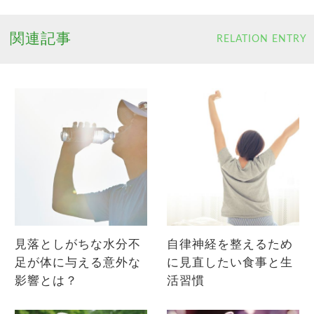
関連記事
RELATION ENTRY
見落としがちな水分不
自律神経を整えるため
足が体に与える意外な
に見直したい食事と生
影響とは？
活習慣