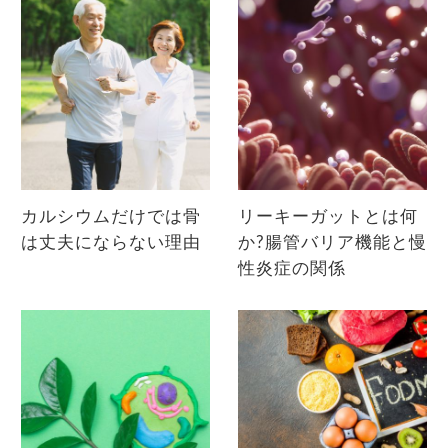
カルシウムだけでは骨
リーキーガットとは何
は丈夫にならない理由
か?腸管バリア機能と慢
性炎症の関係