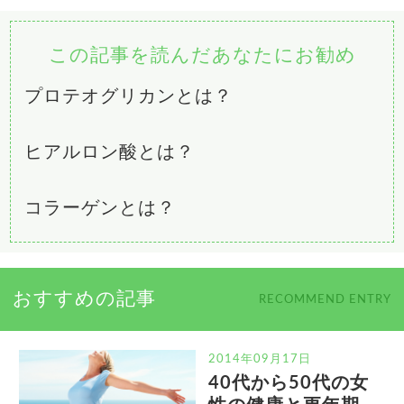
この記事を読んだあなたにお勧め
プロテオグリカンとは？
ヒアルロン酸とは？
コラーゲンとは？
おすすめの記事
RECOMMEND ENTRY
2014年09月17日
40代から50代の女