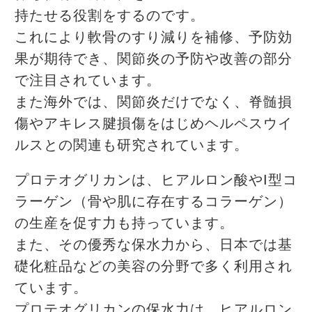
持たせる役割をするのです。
これにより軟骨のすり減りを補修、予防効
果が期待でき、関節炎の予防や改善の部分
で注目されています。
また海外では、関節炎だけでなく、脊髄損
傷やアキレス腱損傷をはじめヘルペスウイ
ルスとの関連も研究されています。
プロテオグリカンは、ヒアルロン酸やI型コ
ラーゲン（骨や肌に存在するコラーゲン）
の生産を促す力も持っています。
また、その優秀な保水力から、日本では基
礎化粧品などの美容の分野で多く利用され
ています。
プロテオグリカンの保水力は、ヒアルロン