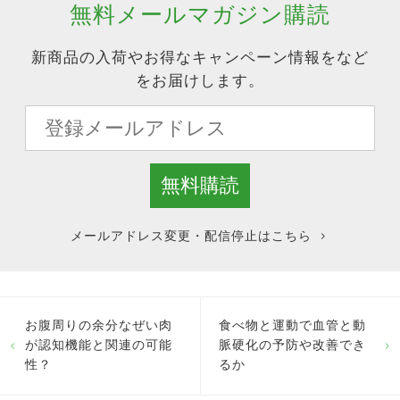
無料メールマガジン購読
新商品の入荷やお得なキャンペーン情報をなど
をお届けします。
メールアドレス変更・配信停止はこちら
お腹周りの余分なぜい肉
食べ物と運動で血管と動
が認知機能と関連の可能
脈硬化の予防や改善でき
性？
るか