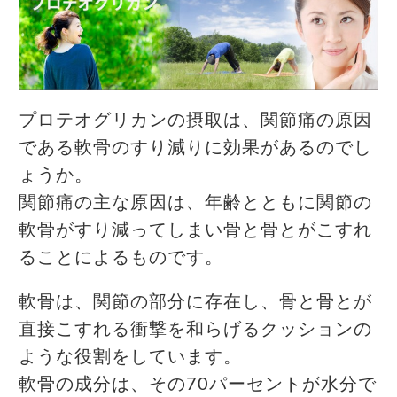
プロテオグリカンの摂取は、関節痛の原因
である軟骨のすり減りに効果があるのでし
ょうか。
関節痛の主な原因は、年齢とともに関節の
軟骨がすり減ってしまい骨と骨とがこすれ
ることによるものです。
軟骨は、関節の部分に存在し、骨と骨とが
直接こすれる衝撃を和らげるクッションの
ような役割をしています。
軟骨の成分は、その70パーセントが水分で