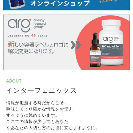
ABOUT
インターフェニックス
情報が氾濫する時だからこそ、
吟味してより確かな情報をお伝え
するように勉めています。
ここでの情報が少しでもあなた
やあなたの大切な方のお役に立ちますように。