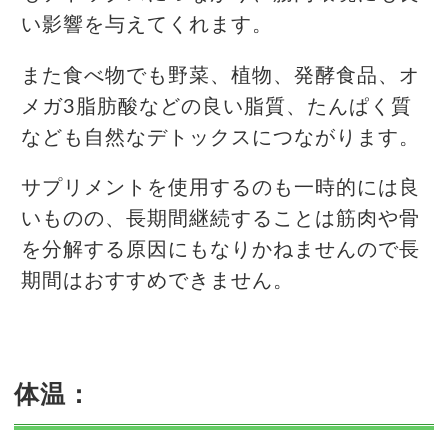
い影響を与えてくれます。
また食べ物でも野菜、植物、発酵食品、オ
メガ3脂肪酸などの良い脂質、たんぱく質
なども自然なデトックスにつながります。
サプリメントを使用するのも一時的には良
いものの、長期間継続することは筋肉や骨
を分解する原因にもなりかねませんので長
期間はおすすめできません。
体温：