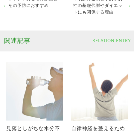
その予防におすすめ
性の基礎代謝やダイエッ
トにも関係する理由
関連記事
RELATION ENTRY
見落としがちな水分不
自律神経を整えるため