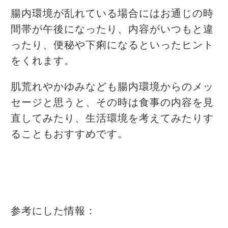
腸内環境が乱れている場合にはお通じの時
間帯が午後になったり、内容がいつもと違
ったり、便秘や下痢になるといったヒント
をくれます。
肌荒れやかゆみなども腸内環境からのメッ
セージと思うと、その時は食事の内容を見
直してみたり、生活環境を考えてみたりす
ることもおすすめです。
参考にした情報：