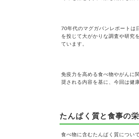
70年代のマグガバンレポートは
を投じて大がかりな調査や研究
ています。
免疫力を高める食べ物やがんに
奨される内容を基に、今回は健
たんぱく質と食事の栄
食べ物に含むたんぱく質につい