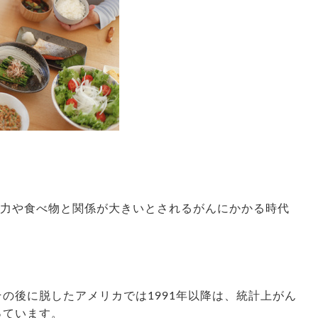
疫力や食べ物と関係が大きいとされるがんにかかる時代
の後に脱したアメリカでは1991年以降は、統計上がん
っています。