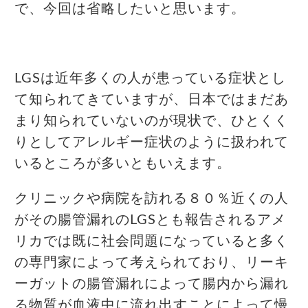
で、今回は省略したいと思います。
LGSは近年多くの人が患っている症状とし
て知られてきていますが、日本ではまだあ
まり知られていないのが現状で、ひとくく
りとしてアレルギー症状のように扱われて
いるところが多いともいえます。
クリニックや病院を訪れる８０％近くの人
がその腸管漏れのLGSとも報告されるアメ
リカでは既に社会問題になっていると多く
の専門家によって考えられており、リーキ
ーガットの腸管漏れによって腸内から漏れ
る物質が血液中に流れ出すことによって慢