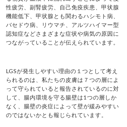
性疲労、副腎疲労、自己免疫疾患、甲状腺
機能低下、甲状腺とも関わるハシモト病、
バセドウ病、リウマチ、アルツハイマー型
認知症などさまざまな症状や病気の原因に
つながっていることが伝えられています。
LGSが発生しやすい理由の１つとして考え
られるのは、私たちの皮膚は７つの層によ
って守られていると報告されているのに対
して、腸内環境を守る腸壁は1つの層しか
なく、腸壁の炎症によって壁が緩みやすい
のではないかとも報じられています。