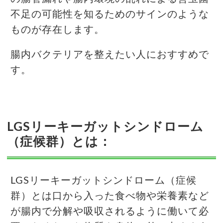
不足の可能性を知るためのサインのような
ものが存在します。
腸内バクテリアを整えたい人におすすめで
す。
LGSリーキーガットシンドローム
（症候群）とは：
LGSリーキーガットシンドローム（症候
群）とは口から入った食べ物や栄養素など
が腸内で分解や吸収されるように働いて必