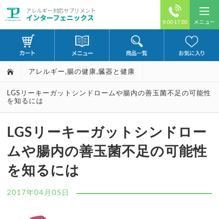
アレルギー対応サプリメント
インターフェニックス
メニュー
9:00-17:00
アレルギー
,
腸の健康
,
臓器と健康
LGSリーキーガットシンドロームや腸内の善玉菌不足の可能性
を知るには
LGSリーキーガットシンドロー
ムや腸内の善玉菌不足の可能性
を知るには
2017年04月05日