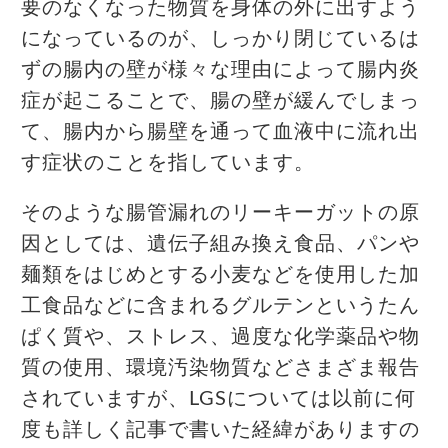
要のなくなった物質を身体の外に出すよう
になっているのが、しっかり閉じているは
ずの腸内の壁が様々な理由によって腸内炎
症が起こることで、腸の壁が緩んでしまっ
て、腸内から腸壁を通って血液中に流れ出
す症状のことを指しています。
そのような腸管漏れのリーキーガットの原
因としては、遺伝子組み換え食品、パンや
麺類をはじめとする小麦などを使用した加
工食品などに含まれるグルテンというたん
ぱく質や、ストレス、過度な化学薬品や物
質の使用、環境汚染物質などさまざま報告
されていますが、LGSについては以前に何
度も詳しく記事で書いた経緯がありますの