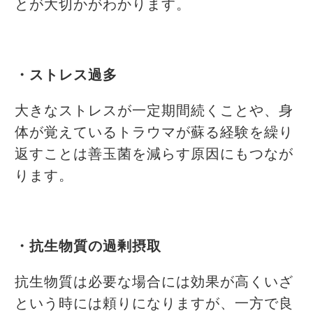
とが大切かがわかります。
・ストレス過多
大きなストレスが一定期間続くことや、身
体が覚えているトラウマが蘇る経験を繰り
返すことは善玉菌を減らす原因にもつなが
ります。
・抗生物質の過剰摂取
抗生物質は必要な場合には効果が高くいざ
という時には頼りになりますが、一方で良