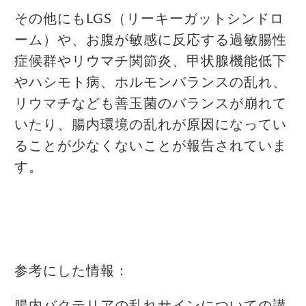
その他にもLGS（リーキーガットシンドロ
ーム）や、お腹が敏感に反応する過敏腸性
症候群やリウマチ関節炎、甲状腺機能低下
やハシモト病、ホルモンバランスの乱れ、
リウマチなども善玉菌のバランスが崩れて
いたり、腸内環境の乱れが原因になってい
ることが少なくないことが報告されていま
す。
参考にした情報：
腸内バクテリアの乱れサインについての講