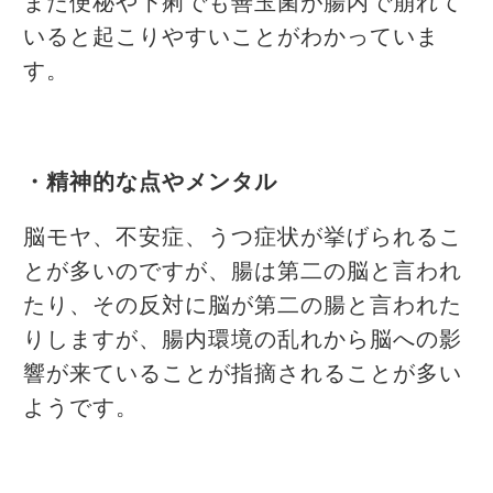
また便秘や下痢でも善玉菌が腸内で崩れて
いると起こりやすいことがわかっていま
す。
・精神的な点やメンタル
脳モヤ、不安症、うつ症状が挙げられるこ
とが多いのですが、腸は第二の脳と言われ
たり、その反対に脳が第二の腸と言われた
りしますが、腸内環境の乱れから脳への影
響が来ていることが指摘されることが多い
ようです。