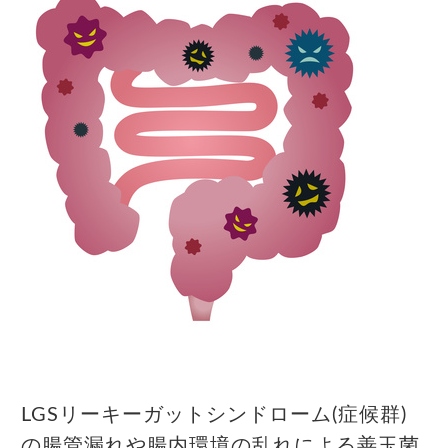
LGSリーキーガットシンドローム(症候群)
の腸管漏れや腸内環境の乱れによる善玉菌