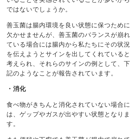
いることを実感されていることが多いから
ではないでしょうか。
善玉菌は腸内環境を良い状態に保つために
欠かせませんが、善玉菌のバランスが崩れ
ている場合には腸内から私たちにその状況
を伝えようとサインを出してくれていると
考えられ、それらのサインの例として、下
記のようなことが報告されています。
・消化
食べ物がきちんと消化されていない場合に
は、ゲップやガスが出やすい状態となりま
す。