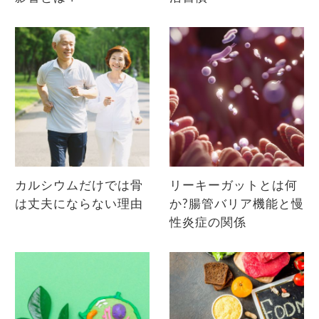
カルシウムだけでは骨
リーキーガットとは何
は丈夫にならない理由
か?腸管バリア機能と慢
性炎症の関係