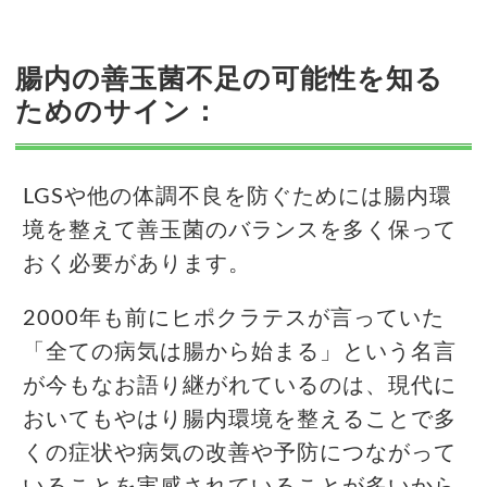
腸内の善玉菌不足の可能性を知る
ためのサイン：
LGSや他の体調不良を防ぐためには腸内環
境を整えて善玉菌のバランスを多く保って
おく必要があります。
2000年も前にヒポクラテスが言っていた
「全ての病気は腸から始まる」という名言
が今もなお語り継がれているのは、現代に
おいてもやはり腸内環境を整えることで多
くの症状や病気の改善や予防につながって