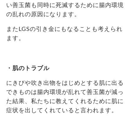
い善玉菌も同時に死滅するために腸内環境
の乱れの原因になります。
またLGSの引き金にもなることも考えられ
ます。
・肌のトラブル
にきびや吹き出物をはじめとする肌に出る
できものは腸内環境が乱れて善玉菌が減っ
た結果、私たちに教えてくれるために肌に
症状を出してくれていると言われます。