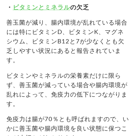
・
ビタミンとミネラル
の欠乏
善玉菌が減り、腸内環境が乱れている場合
には特にビタミンD、ビタミンK、マグネ
シウム、ビタミンB12と7が少なくとも欠
乏しやすい状況にあると報告されていま
す。
ビタミンやミネラルの栄養素だけに限ら
ず、善玉菌が減っている場合や腸内環境が
乱れによって、免疫力の低下につながりま
す。
免疫力は腸が70％とも呼ばれますので、い
かに善玉菌や腸内環境を良い状態に保つこ