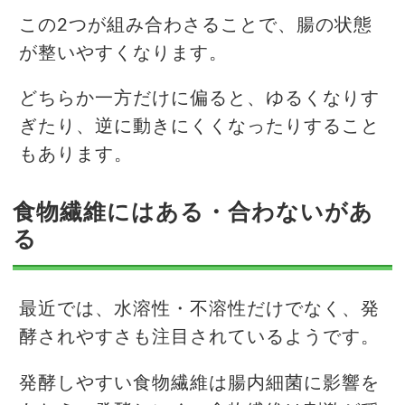
この2つが組み合わさることで、腸の状態
が整いやすくなります。
どちらか一方だけに偏ると、ゆるくなりす
ぎたり、逆に動きにくくなったりすること
もあります。
食物繊維にはある・合わないがあ
る
最近では、水溶性・不溶性だけでなく、発
酵されやすさも注目されているようです。
発酵しやすい食物繊維は腸内細菌に影響を