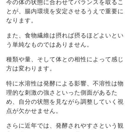
今の体の状態に合わせてバランスを取るこ
とが、腸内環境を安定させるうえで重要に
なります。
また、食物繊維は摂れば摂るほどよいとい
う単純なものではありません。
種類や量、そして体との相性によって感じ
方は変わります。
特に水溶性は発酵による影響、不溶性は物
理的な刺激の強さといった側面があるた
め、自分の状態を見ながら調整していく視
点が欠かせません。
さらに近年では、発酵されやすさという観