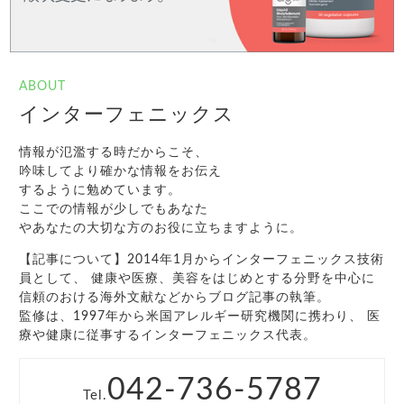
ABOUT
インターフェニックス
情報が氾濫する時だからこそ、
吟味してより確かな情報をお伝え
するように勉めています。
ここでの情報が少しでもあなた
やあなたの大切な方のお役に立ちますように。
【記事について】2014年1月からインターフェニックス技術
員として、 健康や医療、美容をはじめとする分野を中心に
信頼のおける海外文献などからブログ記事の執筆。
監修は、1997年から米国アレルギー研究機関に携わり、 医
療や健康に従事するインターフェニックス代表。
042-736-5787
Tel.