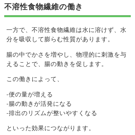
不溶性食物繊維の働き
一方で、不溶性食物繊維は水に溶けず、水
分を吸収して膨らむ性質があります。
腸の中でかさを増やし、物理的に刺激を与
えることで、腸の動きを促します。
この働きによって、
-便の量が増える
-腸の動きが活発になる
-排出のリズムが整いやすくなる
といった効果につながります。