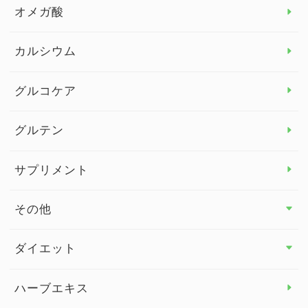
オメガ酸
カルシウム
グルコケア
グルテン
サプリメント
その他
その他 トップ
ダイエット
スタッフブログ
ダイエット トップ
ハーブエキス
セルフメディケーション