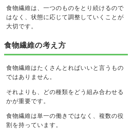
食物繊維は、一つのものをとり続けるので
はなく、状態に応じて調整していくことが
大切です。
食物繊維の考え方
食物繊維はたくさんとればいいと言うもの
ではありません。
それよりも、どの種類をどう組み合わせる
かが重要です。
食物繊維は単一の働きではなく、複数の役
割を持っています。