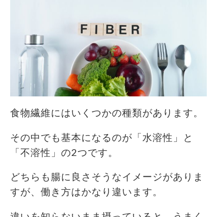
食物繊維にはいくつかの種類があります。
その中でも基本になるのが「水溶性」と
「不溶性」の2つです。
どちらも腸に良さそうなイメージがありま
すが、働き方はかなり違います。
違いを知らないまま摂っていると、うまく