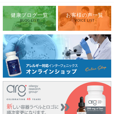
健康ブログ一覧
お客様の声一覧
BLOG LIST
VOICE LIST