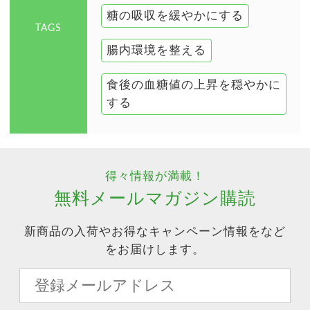
糖の吸収を緩やかにする
TAGS
腸内環境を整える
食後の血糖値の上昇を穏やかに
する
得々情報が満載！
無料メールマガジン購読
新商品の入荷やお得なキャンペーン情報をなど
をお届けします。