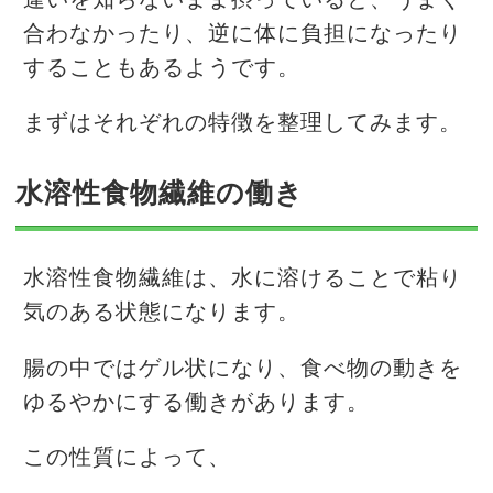
合わなかったり、逆に体に負担になったり
することもあるようです。
まずはそれぞれの特徴を整理してみます。
水溶性食物繊維の働き
水溶性食物繊維は、水に溶けることで粘り
気のある状態になります。
腸の中ではゲル状になり、食べ物の動きを
ゆるやかにする働きがあります。
この性質によって、