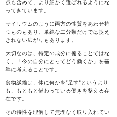
点も含めて、より細かく選ばれるようにな
ってきています。
サイリウムのように両方の性質をあわせ持
つものもあり、単純な二分類だけでは捉え
きれない広がりもあります。
大切なのは、特定の成分に偏ることではな
く、「今の自分にとってどう働くか」を基
準に考えることです。
食物繊維は、体に何かを“足す”というより
も、もともと備わっている働きを整える存
在です。
その特性を理解して無理なく取り入れてい