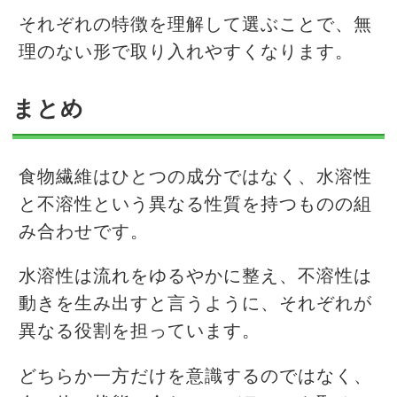
それぞれの特徴を理解して選ぶことで、無
理のない形で取り入れやすくなります。
まとめ
食物繊維はひとつの成分ではなく、水溶性
と不溶性という異なる性質を持つものの組
み合わせです。
水溶性は流れをゆるやかに整え、不溶性は
動きを生み出すと言うように、それぞれが
異なる役割を担っています。
どちらか一方だけを意識するのではなく、