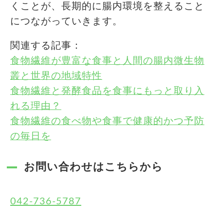
くことが、長期的に腸内環境を整えること
につながっていきます。
関連する記事：
食物繊維が豊富な食事と人間の腸内微生物
叢と世界の地域特性
食物繊維と発酵食品を食事にもっと取り入
れる理由？
食物繊維の食べ物や食事で健康的かつ予防
の毎日を
お問い合わせはこちらから
042-736-5787