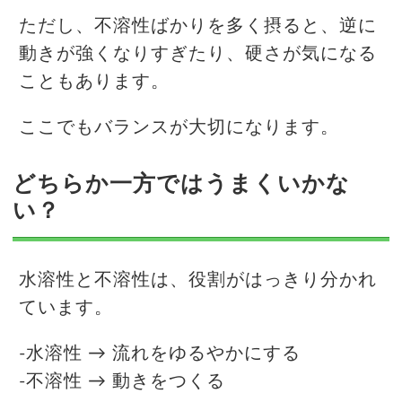
ただし、不溶性ばかりを多く摂ると、逆に
動きが強くなりすぎたり、硬さが気になる
こともあります。
ここでもバランスが大切になります。
どちらか一方ではうまくいかな
い？
水溶性と不溶性は、役割がはっきり分かれ
ています。
-水溶性 → 流れをゆるやかにする
-不溶性 → 動きをつくる