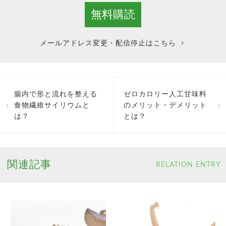
メールアドレス変更・配信停止はこちら
腸内で形と流れを整える
ゼロカロリー人工甘味料
食物繊維サイリウムと
のメリット・デメリット
は？
とは？
関連記事
RELATION ENTRY