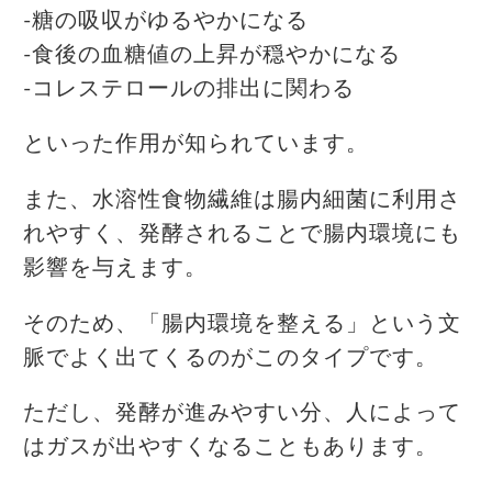
-糖の吸収がゆるやかになる
-食後の血糖値の上昇が穏やかになる
-コレステロールの排出に関わる
といった作用が知られています。
また、水溶性食物繊維は腸内細菌に利用さ
れやすく、発酵されることで腸内環境にも
影響を与えます。
そのため、「腸内環境を整える」という文
脈でよく出てくるのがこのタイプです。
ただし、発酵が進みやすい分、人によって
はガスが出やすくなることもあります。