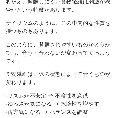
あたえ、発酵しにくい食物繊維は刺激が穏
やかという特徴があります。
サイリウムのように、この中間的な性質を
持つものもあります。
このように、発酵されやすいものかどうか
でも、合う・合わないが変わってくるよう
です。
食物繊維は、体の状態によって合うものが
変わります。
-リズムが不安定 → 不溶性を意識
-ゆるさが気になる → 水溶性を増やす
-両方気になる → バランスを調整