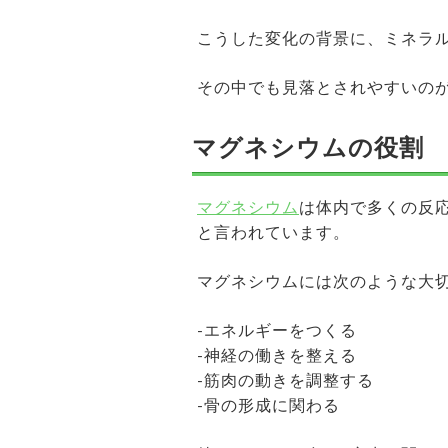
こうした変化の背景に、ミネラ
その中でも見落とされやすいの
マグネシウムの役割
マグネシウム
は体内で多くの反応
と言われています。
マグネシウムには次のような大
-エネルギーをつくる
-神経の働きを整える
-筋肉の動きを調整する
-骨の形成に関わる