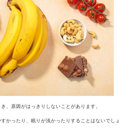
とき、原因がはっきりしないことがあります。
やすかったり、眠りが浅かったりすることはないでしょ