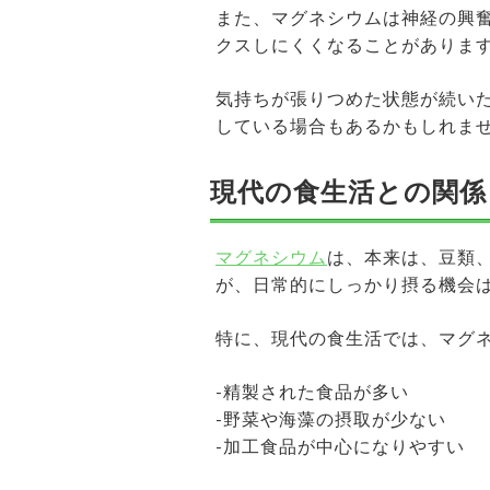
また、マグネシウムは神経の興
クスしにくくなることがありま
気持ちが張りつめた状態が続い
している場合もあるかもしれま
現代の食生活との関係
マグネシウム
は、本来は、豆類
が、日常的にしっかり摂る機会
特に、現代の食生活では、マグ
-精製された食品が多い
-野菜や海藻の摂取が少ない
-加工食品が中心になりやすい