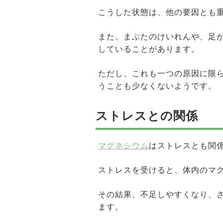
こうした状態は、他の要因とも
また、まぶたのけいれんや、足
していることがあります。
ただし、これも一つの原因に限
うことも少なくないようです。
ストレスとの関係
マグネシウム
はストレスとも関
ストレスを受けると、体内のマ
その結果、不足しやすくなり、
ます。