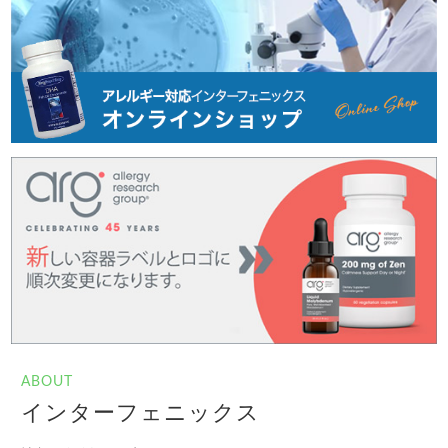
ABOUT
インターフェニックス