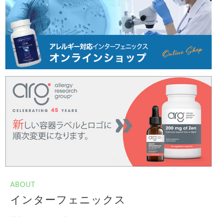
ABOUT
インターフェニックス