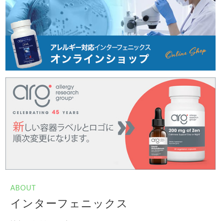
ABOUT
インターフェニックス