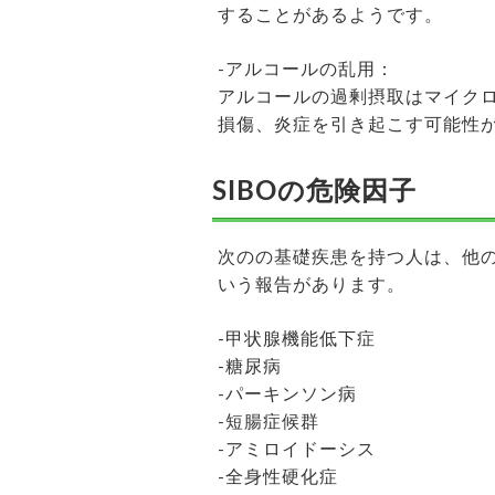
することがあるようです。
-アルコールの乱用：
アルコールの過剰摂取はマイク
損傷、炎症を引き起こす可能性
SIBOの危険因子
次のの基礎疾患を持つ人は、他の
いう報告があります。
-甲状腺機能低下症
-糖尿病
-パーキンソン病
-短腸症候群
-アミロイドーシス
-全身性硬化症