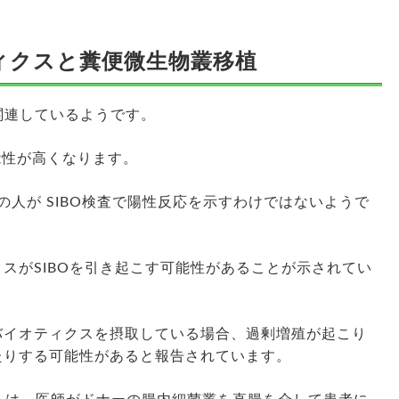
ティクスと糞便微生物叢移植
 に関連しているようです。
可能性が高くなります。
の人が SIBO検査で陽性反応を示すわけではないようで
スがSIBOを引き起こす可能性があることが示されてい
バイオティクスを摂取している場合、過剰増殖が起こり
たりする可能性があると報告されています。