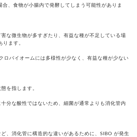
場合、食物が小腸内で発酵してしまう可能性がありま
有害な微生物が多すぎたり、有益な種が不足している場
あります。
イクロバイオームには多様性が少なく、有益な種が少ない
状態を指します。
に十分な酸性ではないため、細菌が通常よりも消化管内
ど、消化管に構造的な違いがあるために、SIBO が発生