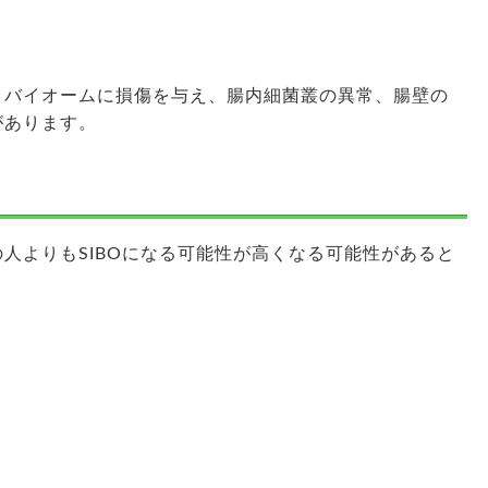
ロバイオームに損傷を与え、腸内細菌叢の異常、腸壁の
があります。
人よりもSIBOになる可能性が高くなる可能性があると