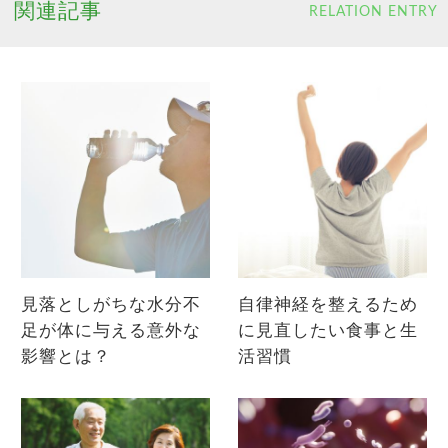
関連記事
RELATION ENTRY
見落としがちな水分不
自律神経を整えるため
足が体に与える意外な
に見直したい食事と生
影響とは？
活習慣