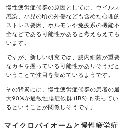
慢性疲労症候群の原因としては、ウイルス
感染、小児の頃の外傷なども含めた心理的
ストレス要因、ホルモンや免疫系の機能不
全などである可能性があると考えらえても
います。
ですが、新しい研究では、腸内細菌が重要
なカギを握っている可能性がありそうだと
いうことで注目を集めているようです。
その背景には、慢性疲労症候群の患者の最
大90%が過敏性腸症候群 (IBS) も患ってい
るということが関係しそうです。
マイクロバイオームと慢性疲労症