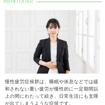
2022年11月26日
慢性疲労症候群は、睡眠や休息などでは緩
和されない重い疲労が慢性的に一定期間以
上の間にわたって続き、日常生活にも支障
が出てしまうような症状です。