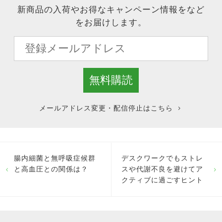
新商品の入荷やお得なキャンペーン情報をなど
をお届けします。
メールアドレス変更・配信停止はこちら
腸内細菌と無呼吸症候群
デスクワークでもストレ
と高血圧との関係は？
スや代謝不良を避けてア
クティブに過ごすヒント