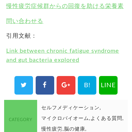
慢性疲労症候群からの回復を助ける栄養素
問い合わせる
引用文献：
Link between chronic fatigue syndrome
and gut bacteria explored
B!
LINE
セルフメディケーション
マイクロバイオーム
よくある質問
CATEGORY
慢性疲労
脳の健康