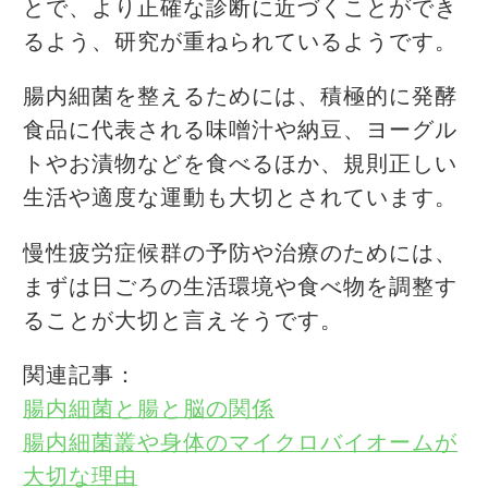
とで、より正確な診断に近づくことができ
るよう、研究が重ねられているようです。
腸内細菌を整えるためには、積極的に発酵
食品に代表される味噌汁や納豆、ヨーグル
トやお漬物などを食べるほか、規則正しい
生活や適度な運動も大切とされています。
慢性疲労症候群の予防や治療のためには、
まずは日ごろの生活環境や食べ物を調整す
ることが大切と言えそうです。
関連記事：
腸内細菌と腸と脳の関係
腸内細菌叢や身体のマイクロバイオームが
大切な理由