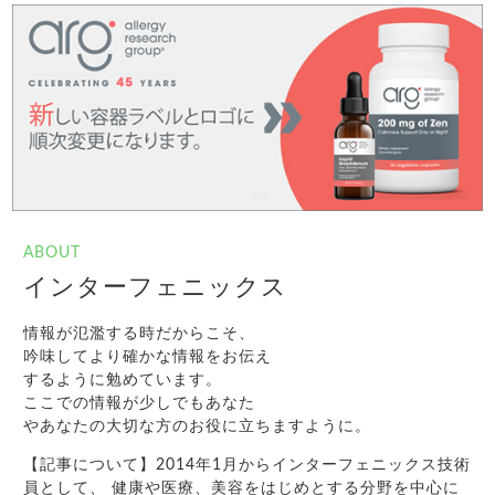
ABOUT
インターフェニックス
情報が氾濫する時だからこそ、
吟味してより確かな情報をお伝え
するように勉めています。
ここでの情報が少しでもあなた
やあなたの大切な方のお役に立ちますように。
【記事について】2014年1月からインターフェニックス技術
員として、 健康や医療、美容をはじめとする分野を中心に