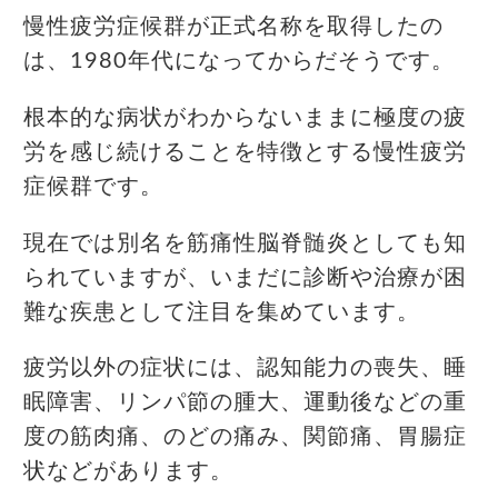
慢性疲労症候群が正式名称を取得したの
は、1980年代になってからだそうです。
根本的な病状がわからないままに極度の疲
労を感じ続けることを特徴とする慢性疲労
症候群です。
現在では別名を筋痛性脳脊髄炎としても知
られていますが、いまだに診断や治療が困
難な疾患として注目を集めています。
疲労以外の症状には、認知能力の喪失、睡
眠障害、リンパ節の腫大、運動後などの重
度の筋肉痛、のどの痛み、関節痛、胃腸症
状などがあります。