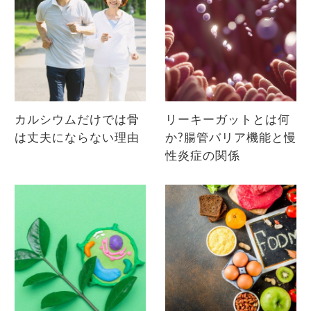
カルシウムだけでは骨
リーキーガットとは何
は丈夫にならない理由
か?腸管バリア機能と慢
性炎症の関係