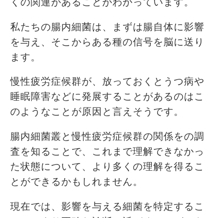
くの関連があることがわかっています。
私たちの腸内細菌は、まずは腸自体に影響
を与え、そこからある種の信号を脳に送り
ます。
慢性疲労症候群が、放っておくとうつ病や
睡眠障害などに発展することがあるのはこ
のようなことが原因と言えそうです。
腸内細菌叢と慢性疲労症候群の関係をの調
査を知ることで、これまで理解できなかっ
た状態について、より多くの理解を得るこ
とができるかもしれません。
現在では、影響を与える細菌を特定するこ