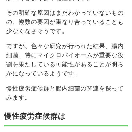
その明確な原因はまだわかっていないもの
の、複数の要因が重なり合っていることも
少なくなさそうです。
ですが、色々な研究が行われた結果、腸内
細菌、特にマイクロバイオームが重要な役
割を果たしている可能性があることが明ら
かになっているようです。
慢性疲労症候群と腸内細菌の関連を探って
みます。
慢性疲労症候群は