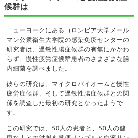
候群は
ニューヨークにあるコロンビア大学メール
マン公衆衛生大学院の感染免疫センターの
研究者は、過敏性腸症候群の有無にかかわ
らず、慢性疲労症候群患者のさまざまな腸
内細菌を調べました。
彼らの研究は、マイクロバイオームと慢性
疲労症候群、そして過敏性腸症候群との関
係を調査した最初の研究となったようで
す。
この研究では、50人の患者と、50人の健
康な人との対照を糞便サンプルと血液サン