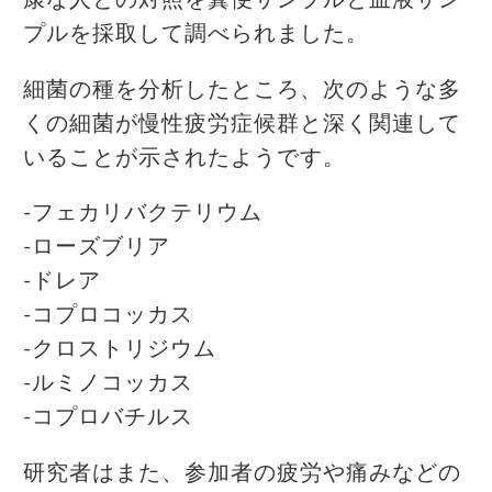
プルを採取して調べられました。
細菌の種を分析したところ、次のような多
くの細菌が慢性疲労症候群と深く関連して
いることが示されたようです。
-フェカリバクテリウム
-ローズブリア
-ドレア
-コプロコッカス
-クロストリジウム
-ルミノコッカス
-コプロバチルス
研究者はまた、参加者の疲労や痛みなどの