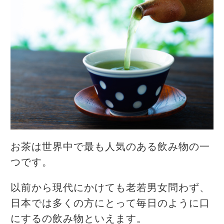
お茶は世界中で最も人気のある飲み物の一
つです。
以前から現代にかけても老若男女問わず、
日本では多くの方にとって毎日のように口
にするの飲み物といえます。