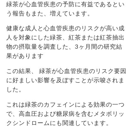
緑茶が心血管疾患の予防に有益であるとい
う報告もまた、増えています。
健康な成人と心血管疾患のリスクが高い成
人を対象にした緑茶、紅茶または紅茶抽出
物の摂取量を調査した、3ヶ月間の研究結
果があります
この結果、 緑茶が心血管疾患のリスク要因
に好ましい影響を及ぼすことが示唆されま
した。
これは緑茶のカフェインによる効果の一つ
で、高血圧および糖尿病を含むメタボリッ
クシンドロームにも関連しています。