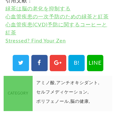
引用文献：
緑茶は脳の老化を抑制する
心血管疾患の一次予防のための緑茶と紅茶
心血管疾患(CVD)予防に関するコーヒーと
紅茶
Stressed? Find Your Zen
B!
LINE
アミノ酸
アンチオキシダント
セルフメディケーション
CATEGORY
ポリフェノール
脳の健康