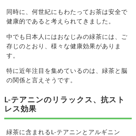
同時に、何世紀にもわたってお茶は安全で
健康的であると考えられてきました。
中でも日本人にはおなじみの緑茶には、ご
存じのとおり、様々な健康効果がありま
す。
特に近年注目を集めているのは、緑茶と脳
の関係と言えそうです。
L-テアニンのリラックス、抗スト
レス効果
緑茶に含まれるL-テアニンとアルギニン