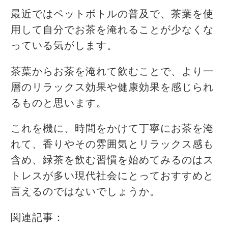
最近ではペットボトルの普及で、茶葉を使
用して自分でお茶を淹れることが少なくな
っている気がします。
茶葉からお茶を淹れて飲むことで、より一
層のリラックス効果や健康効果を感じられ
るものと思います。
これを機に、時間をかけて丁寧にお茶を淹
れて、香りやその雰囲気とリラックス感も
含め、緑茶を飲む習慣を始めてみるのはス
トレスが多い現代社会にとっておすすめと
言えるのではないでしょうか。
関連記事：