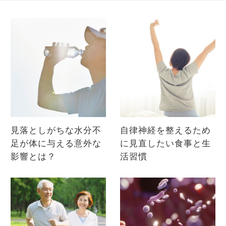
見落としがちな水分不
自律神経を整えるため
足が体に与える意外な
に見直したい食事と生
影響とは？
活習慣