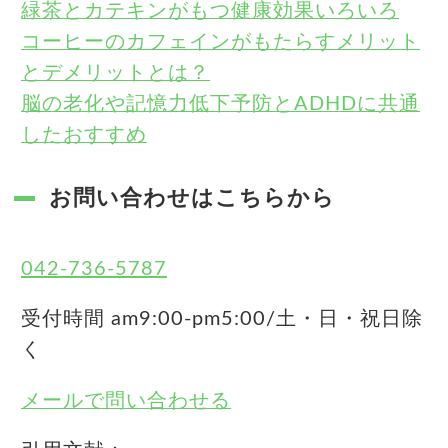
緑茶とカテキンがもつ健康効果いろいろ
コーヒーのカフェインがもたらすメリット
とデメリットとは？
脳の老化や記憶力低下予防とADHDに共通
したおすすめ
お問い合わせはこちらから
042-736-5787
受付時間 am9:00-pm5:00/土・日・祝日除
く
メールで問い合わせる