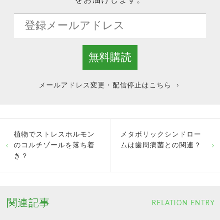
メールアドレス変更・配信停止はこちら
植物でストレスホルモン
メタボリックシンドロー
のコルチゾールを落ち着
ムは歯周病菌との関連？
き？
関連記事
RELATION ENTRY