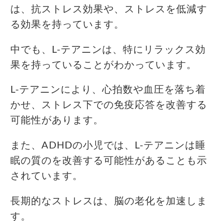
は、抗ストレス効果や、ストレスを低減す
る効果を持っています。
中でも、L-テアニンは、特にリラックス効
果を持っていることがわかっています。
L-テアニンにより、心拍数や血圧を落ち着
かせ、ストレス下での免疫応答を改善する
可能性があります。
また、ADHDの小児では、L-テアニンは睡
眠の質のを改善する可能性があることも示
されています。
長期的なストレスは、脳の老化を加速しま
す。