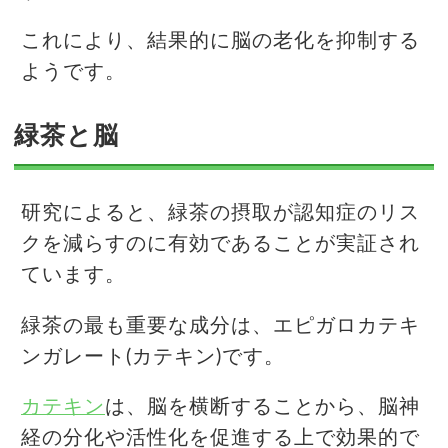
これにより、結果的に脳の老化を抑制する
ようです。
緑茶と脳
研究によると、緑茶の摂取が認知症のリス
クを減らすのに有効であることが実証され
ています。
緑茶の最も重要な成分は、エピガロカテキ
ンガレート(カテキン)です。
カテキン
は、脳を横断することから、脳神
経の分化や活性化を促進する上で効果的で