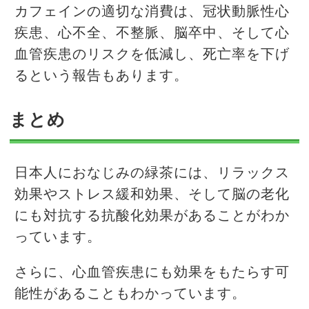
カフェインの適切な消費は、冠状動脈性心
疾患、心不全、不整脈、脳卒中、そして心
血管疾患のリスクを低減し、死亡率を下げ
るという報告もあります。
まとめ
日本人におなじみの緑茶には、リラックス
効果やストレス緩和効果、そして脳の老化
にも対抗する抗酸化効果があることがわか
っています。
さらに、心血管疾患にも効果をもたらす可
能性があることもわかっています。