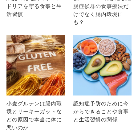
ドリアを守る食事と生
腸症候群の食事療法だ
活習慣
けでなく腸内環境に
も？
小麦グルテンは腸内環
認知症予防のために今
境とリーキーガットな
からできることや食事
どの原因で本当に体に
と生活習慣の関係
悪いのか