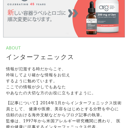
ABOUT
インターフェニックス
情報が氾濫する時だからこそ、
吟味してより確かな情報をお伝え
するように勉めています。
ここでの情報が少しでもあなた
やあなたの大切な方のお役に立ちますように。
【記事について】2014年1月からインターフェニックス技術
員として、 健康や医療、美容をはじめとする分野を中心に
信頼のおける海外文献などからブログ記事の執筆。
監修は、1997年から米国アレルギー研究機関に携わり、 医
療や健康に従事するインターフェニックス代表。