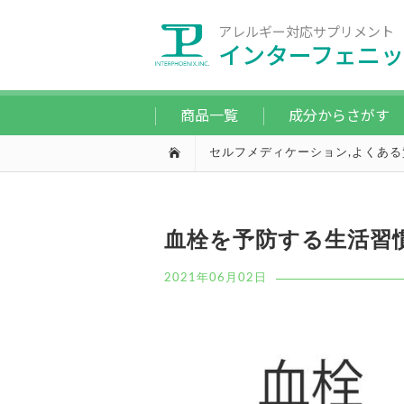
アレルギー対応サプリメント
インターフェニッ
商品一覧
成分からさがす
セルフメディケーション
,
よくある
血栓を予防する生活習
2021年06月02日