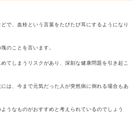
などで、血栓という言葉をたびたび耳にするようになり
の塊のことを言います。
止めてしまうリスクがあり、深刻な健康問題を引き起こ
状には、今まで元気だった人が突然病に倒れる場合もあ
のようなものがおすすめと考えられているのでしょう