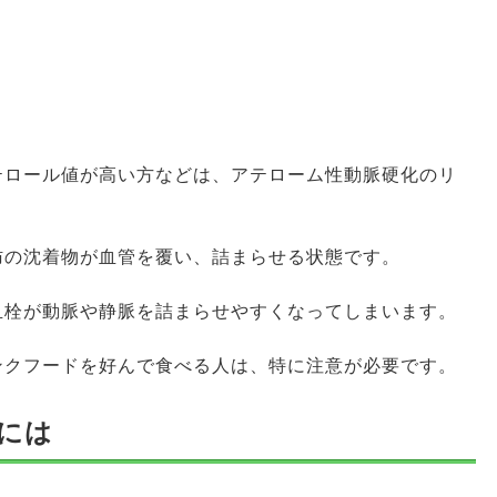
テロール値が高い方などは、アテローム性動脈硬化のリ
肪の沈着物が血管を覆い、詰まらせる状態です。
血栓が動脈や静脈を詰まらせやすくなってしまいます。
ンクフードを好んで食べる人は、特に注意が必要です。
めには