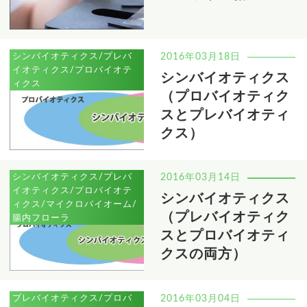
シンバイオティクス/プレバ
2016年03月18日
イオティクス/プロバイオテ
シンバイオティクス
ィクス
（プロバイオティク
スとプレバイオティ
クス）
シンバイオティクス/プレバ
2016年03月14日
イオティクス/プロバイオテ
シンバイオティクス
ィクス/マイクロバイオーム/
（プレバイオティク
腸内フローラ
スとプロバイオティ
クスの両方）
プレバイオティクス/プロバ
2016年03月04日