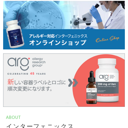
ABOUT
インターフェニックス