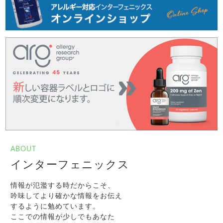
ABOUT
インターフェニックス
情報が氾濫する時だからこそ、
吟味してより確かな情報をお伝え
するように勉めています。
ここでの情報が少しでもあなた