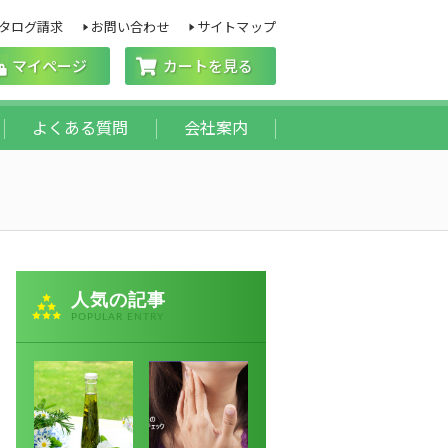
タログ請求
お問い合わせ
サイトマップ
マイページ
カートを見る
よくある質問
会社案内
人気の記事
POPULAR ENTRY