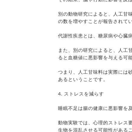
別の動物研究によると、人工甘
の数を増やすことが報告されて
代謝性疾患とは、糖尿病や心臓
また、別の研究によると、人工
ると血糖値に悪影響を与える可
つまり、人工甘味料は実際には
あるということです。
4. ストレスを減らす
睡眠不足は腸の健康に悪影響を
動物実験では、心理的ストレス
生物を混乱させる可能性がある