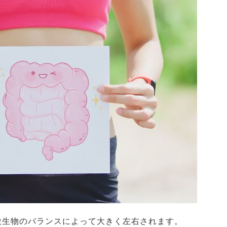
微生物のバランスによって大きく左右されます。