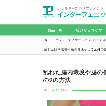
アレルギー対応サプリメント
インターフェニッ
商品一覧
成分からさがす
セルフメディケーション
,
マイクロ
乱れた腸内環境や腸の健康そして全身の
乱れた腸内環境や腸の
の9の方法
2025年04月11日