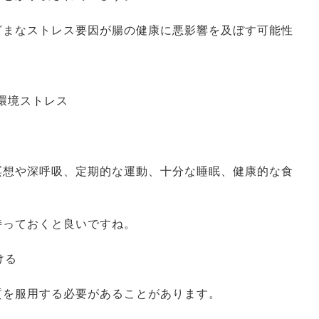
ざまなストレス要因が腸の健康に悪影響を及ぼす可能性
環境ストレス
瞑想や深呼吸、定期的な運動、十分な睡眠、健康的な食
持っておくと良いですね。
ける
質を服用する必要があることがあります。