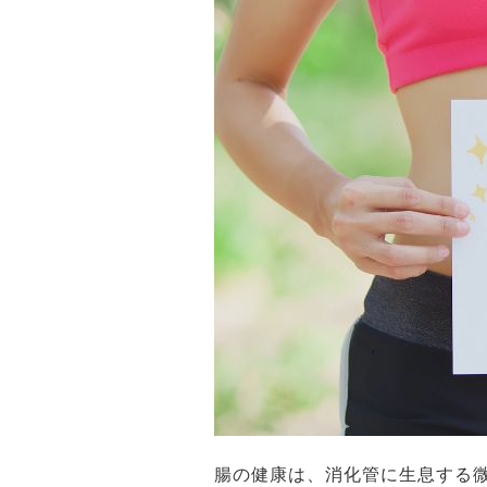
腸の健康は、消化管に生息する