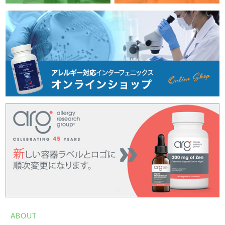
ABOUT