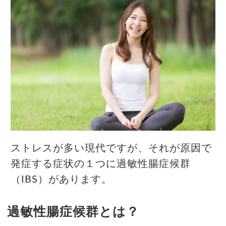
ストレスが多い現代ですが、それが原因で
発症する症状の１つに過敏性腸症候群
（IBS）があります。
過敏性腸症候群とは？