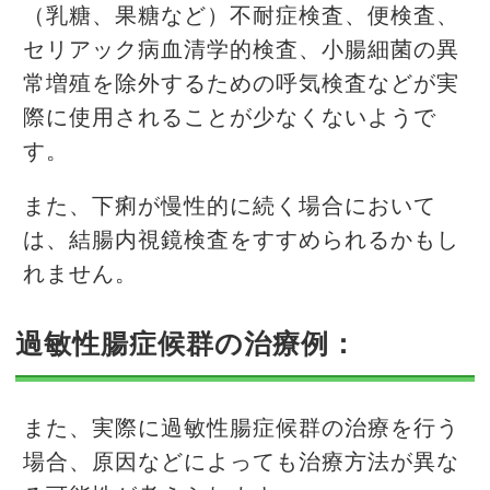
（乳糖、果糖など）不耐症検査、便検査、
セリアック病血清学的検査、小腸細菌の異
常増殖を除外するための呼気検査などが実
際に使用されることが少なくないようで
す。
また、下痢が慢性的に続く場合において
は、結腸内視鏡検査をすすめられるかもし
れません。
過敏性腸症候群の治療例：
また、実際に過敏性腸症候群の治療を行う
場合、原因などによっても治療方法が異な