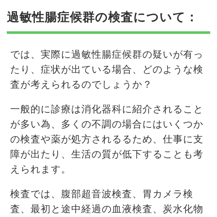
過敏性腸症候群の検査について：
では、実際に過敏性腸症候群の疑いが有っ
たり、症状が出ている場合、どのような検
査が考えられるのでしょうか？
一般的に診療は消化器科に紹介されること
が多い為、多くの不調の場合にはいくつか
の検査や薬が処方されるるため、仕事に支
障が出たり、生活の質が低下することも考
えられます。
検査では、腹部超音波検査、胃カメラ検
査、最初と途中経過の血液検査、炭水化物