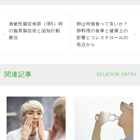
過敏性腸症候群（IBS）時
卵は何個食べて良いか？
の脳胃腸症状と認知行動
卵料理の食事と健康上の
療法
影響とコレステロールの
視点から
関連記事
RELATION ENTRY