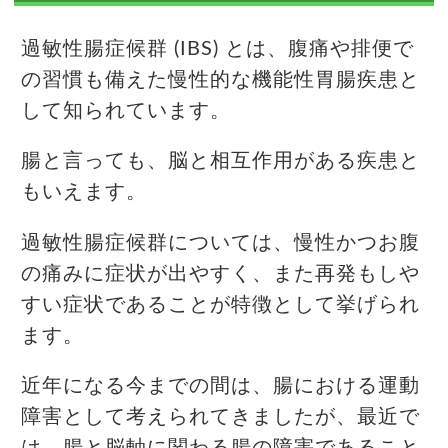
過敏性腸症候群 (IBS) とは、腹痛や排便で
の習慣も備えた慢性的な機能性胃腸疾患と
して知られています。
腸と言っても、脳と相互作用がある疾患と
もいえます。
過敏性腸症候群については、慢性かつお腹
の痛みに症状が出やすく、また再発もしや
すい症状であることが特徴として挙げられ
ます。
近年になる今までの間は、腸における運動
障害として考えられてきましたが、最近で