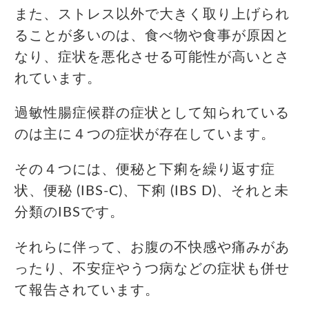
また、ストレス以外で大きく取り上げられ
ることが多いのは、食べ物や食事が原因と
なり、症状を悪化させる可能性が高いとさ
れています。
過敏性腸症候群の症状として知られている
のは主に４つの症状が存在しています。
その４つには、便秘と下痢を繰り返す症
状、便秘 (IBS-C)、下痢 (IBS D)、それと未
分類のIBSです。
それらに伴って、お腹の不快感や痛みがあ
ったり、不安症やうつ病などの症状も併せ
て報告されています。