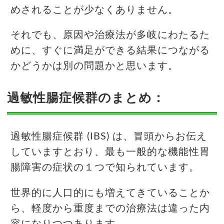
めされることが少なくありません。
それでも、原因や治療法が多岐にわたるた
めに、すぐに満足ができる結果につながる
かどうかは別の問題かと思います。
過敏性腸症候群のまとめ：
過敏性腸症候群 (IBS) は、冒頭からお伝え
していますとおり、最も一般的な機能性胃
腸障害の症状の１つで知られています。
世界的に人口的にも増えてきていることか
ら、軽度から重度までの治療法は違った内
容になりつつあります。