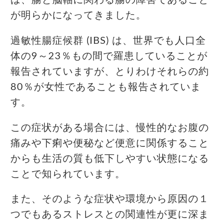
は、腸と脳軸に関わる腸の障害であること
が明らかになってきました。
過敏性腸症候群 (IBS) は、世界でも人口全
体の9～23％もの間で羅患していることが
報告されていますが、とりわけそれらの約
80％が女性であることも報告されていま
す。
この症状がある場合には、慢性的なお腹の
痛みや下痢や便秘など便意に関係すること
からも生活の質も低下しやすい状態になる
ことで知られています。
また、そのような症状や環境から原因の１
つでもあるストレスとの関連性が更に深ま