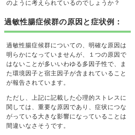
のように考えられているのでしょうか？
過敏性腸症候群の原因と症状例：
過敏性腸症候群についての、明確な原因は
明らかになっていませんが、１つの原因で
はないことが多いいわゆる多因子性で、ま
た環境因子と宿主因子が含まれていること
が報告されています。
ただし、上記に記載した心理的ストレスに
関しては、重要な原因であり、症状につな
がっている大きな影響になっていることは
間違いなさそうです。