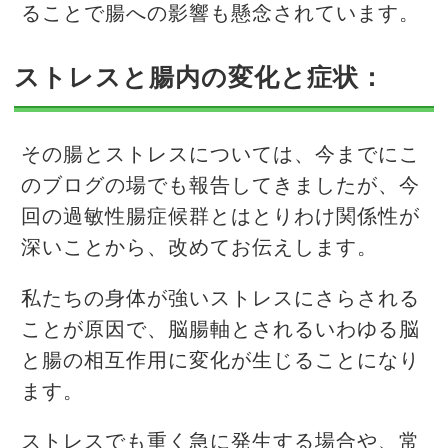
ることで腸への影響も懸念されています。
ストレスと腸内の変化と症状：
その腸とストレスについては、今までにこ
のブログの場でも報告してきましたが、今
回の過敏性腸症候群とはとりわけ関係性が
深いことから、改めてお伝えします。
私たちの身体が強いストレスにさらされる
ことが原因で、脳腸軸とされるいわゆる脳
と腸の相互作用に変化が生じることになり
ます。
ストレスでも重く急に発生する場合や、常