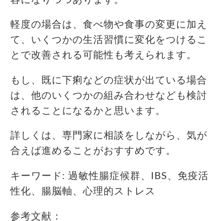
軽度の場合は、食べ物や食事の変更に加え
て、いくつかの生活習慣に変化をつけるこ
とで改善される可能性も考えられます。
もし、既に下痢などの症状が出ている場合
は、他のいくつかの組み合わせなども検討
されることになるかと思います。
詳しくは、専門家に相談をしながら、気が
合えば進めることがおすすめです。
キーワード: 過敏性腸症候群、IBS、免疫活
性化、腸脳軸、心理的ストレス
参考文献：