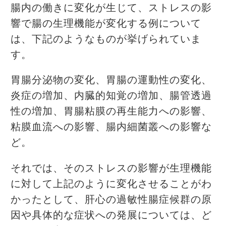
腸内の働きに変化が生じて、ストレスの影
響で腸の生理機能が変化する例について
は、下記のようなものが挙げられていま
す。
胃腸分泌物の変化、胃腸の運動性の変化、
炎症の増加、内臓的知覚の増加、腸管透過
性の増加、胃腸粘膜の再生能力への影響、
粘膜血流への影響、腸内細菌叢への影響な
ど。
それでは、そのストレスの影響が生理機能
に対して上記のように変化させることがわ
かったとして、肝心の過敏性腸症候群の原
因や具体的な症状への発展については、ど