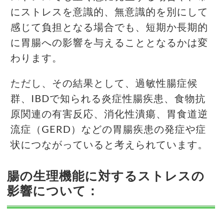
にストレスを意識的、無意識的を別にして
感じて負担となる場合でも、短期か長期的
に胃腸への影響を与えることとなるかは変
わります。
ただし、その結果として、過敏性腸症候
群、IBDで知られる炎症性腸疾患、食物抗
原関連の有害反応、消化性潰瘍、胃食道逆
流症（GERD）などの胃腸疾患の発症や症
状につながっていると考えられています。
腸の生理機能に対するストレスの
影響について：