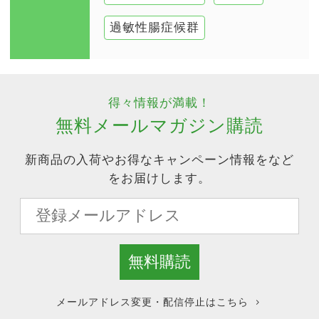
過敏性腸症候群
得々情報が満載！
無料メールマガジン購読
新商品の入荷やお得なキャンペーン情報をなど
をお届けします。
メールアドレス変更・配信停止はこちら