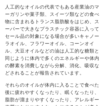
人工的なオイルの代表でもある産業油のマ
ーガリンや菓子類、スイーツ類などの食べ
物に含まれるトランス脂肪酸をはじめ、ス
ーパーで大きなプラスチック容器に入って
セール品の対象になる場合が多いキャノー
ラオイル、フラワーオイル、コーンオイ
ル、大豆オイルなどの油は人工的な糖類と
同じように体内で多くのエネルギーや体内
の酵素を消費しながら分解、消化、吸収な
どされることが報告されています。
それらのオイルが体内に入ることで食べた
後に疲れやすくなったり、眠くなったり、
脂肪が溜まりやすくなったり、アレルギー