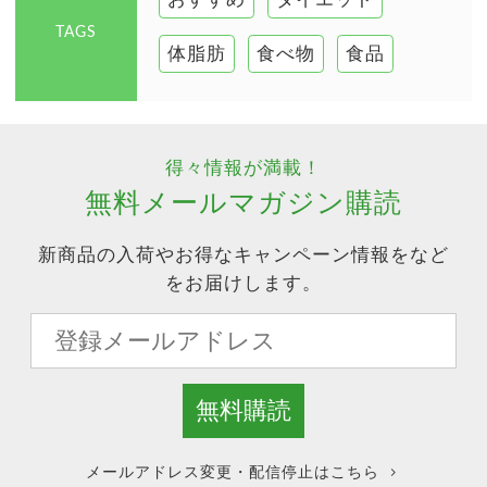
TAGS
体脂肪
食べ物
食品
得々情報が満載！
無料メールマガジン購読
新商品の入荷やお得なキャンペーン情報をなど
をお届けします。
メールアドレス変更・配信停止はこちら