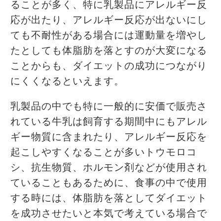
ることが多く、特に乳製品にアレルギー反
応が出たり、アレルギー反応が出ないにし
ても不耐性がある場合には運動量を増やし
たとしても体脂肪を落とすのが大変になる
ことからも、ダイエットの成功につながり
にくくなるといえます。
乳製品の中でも特に一般的に安価で販売さ
れている牛乳は飼育する期間中にもアレル
ギー物質に含まれたり、アレルギー反応を
起こしやすくなることが多いトウモロコ
シ、抗生物質、ホルモン剤などが使用され
ていることもあるために、食事の中で使用
する時には、体脂肪を落としてダイエット
を成功させたいと本気で考えている場合で