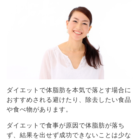
ダイエットで体脂肪を本気で落とす場合に
おすすめされる避けたり、除去したい食品
や食べ物があります。
ダイエットで食事が原因で体脂肪が落ち
ず、結果を出せず成功できないことは少な