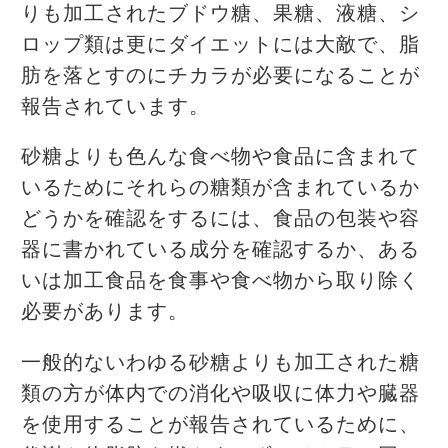
りも加工されたブドウ糖、果糖、液糖、シ
ロップ類は更にダイエットには大敵で、脂
肪を落とすのにチカラが必要になることが
報告されています。
砂糖よりも色んな食べ物や食品に含まれて
いるためにそれらの糖類が含まれているか
どうかを確認をするには、食品の包装や容
器に書かれている成分を確認するか、ある
いは加工食品を食事や食べ物から取り除く
必要があります。
一般的ないわゆる砂糖よりも加工された糖
類の方が体内での消化や吸収に体力や臓器
を使用することが報告されているために、