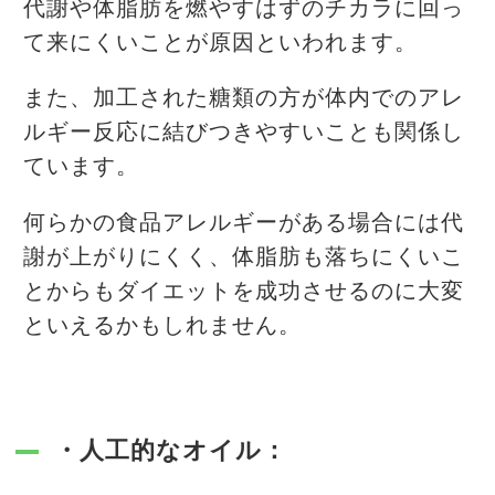
代謝や体脂肪を燃やすはずのチカラに回っ
て来にくいことが原因といわれます。
また、加工された糖類の方が体内でのアレ
ルギー反応に結びつきやすいことも関係し
ています。
何らかの食品アレルギーがある場合には代
謝が上がりにくく、体脂肪も落ちにくいこ
とからもダイエットを成功させるのに大変
といえるかもしれません。
・人工的なオイル：