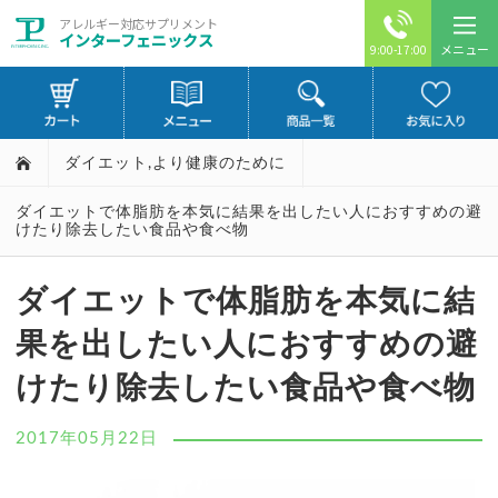
アレルギー対応サプリメント
インターフェニックス
メニュー
9:00-17:00
ダイエット
,
より健康のために
ダイエットで体脂肪を本気に結果を出したい人におすすめの避
けたり除去したい食品や食べ物
ダイエットで体脂肪を本気に結
果を出したい人におすすめの避
けたり除去したい食品や食べ物
2017年05月22日