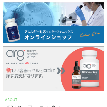
ABOUT