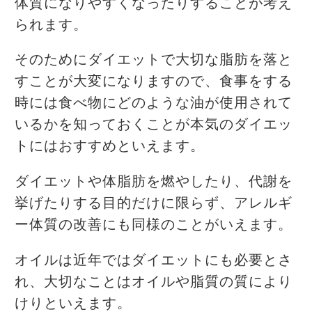
体質になりやすくなったりすることが考え
られます。
そのためにダイエットで大切な脂肪を落と
すことが大変になりますので、食事をする
時には食べ物にどのような油が使用されて
いるかを知っておくことが本気のダイエッ
トにはおすすめといえます。
ダイエットや体脂肪を燃やしたり、代謝を
挙げたりする目的だけに限らず、アレルギ
ー体質の改善にも同様のことがいえます。
オイルは近年ではダイエットにも必要とさ
れ、大切なことはオイルや脂質の質により
けりといえます。