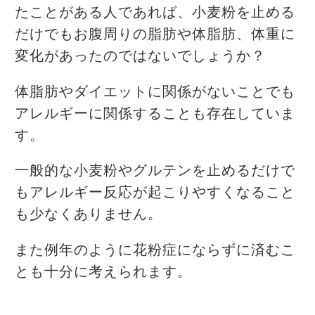
たことがある人であれば、小麦粉を止める
だけでもお腹周りの脂肪や体脂肪、体重に
変化があったのではないでしょうか？
体脂肪やダイエットに関係がないことでも
アレルギーに関係することも存在していま
す。
一般的な小麦粉やグルテンを止めるだけで
もアレルギー反応が起こりやすくなること
も少なくありません。
また例年のように花粉症にならずに済むこ
とも十分に考えられます。