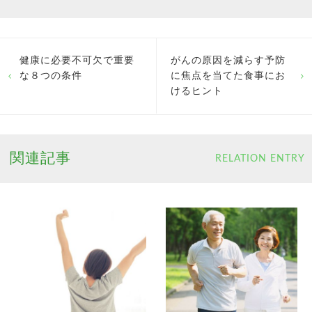
健康に必要不可欠で重要
がんの原因を減らす予防
な８つの条件
に焦点を当てた食事にお
けるヒント
関連記事
RELATION ENTRY