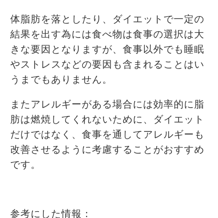
体脂肪を落としたり、ダイエットで一定の
結果を出す為には食べ物は食事の選択は大
きな要因となりますが、食事以外でも睡眠
やストレスなどの要因も含まれることはい
うまでもありません。
またアレルギーがある場合には効率的に脂
肪は燃焼してくれないために、ダイエット
だけではなく、食事を通してアレルギーも
改善させるように考慮することがおすすめ
です。
参考にした情報：