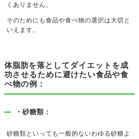
くありません。
そのためにも食品や食べ物の選択は大切と
いえます。
体脂肪を落としてダイエットを成
功させるために避けたい食品や食
べ物の例：
・砂糖類：
砂糖類といっても一般的ないわゆる砂糖よ