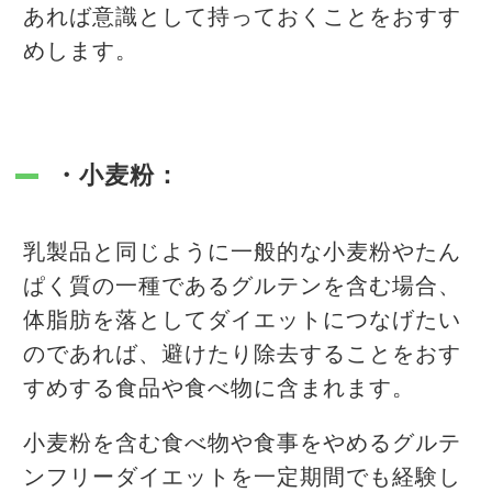
あれば意識として持っておくことをおすす
めします。
・小麦粉：
乳製品と同じように一般的な小麦粉やたん
ぱく質の一種であるグルテンを含む場合、
体脂肪を落としてダイエットにつなげたい
のであれば、避けたり除去することをおす
すめする食品や食べ物に含まれます。
小麦粉を含む食べ物や食事をやめるグルテ
ンフリーダイエットを一定期間でも経験し