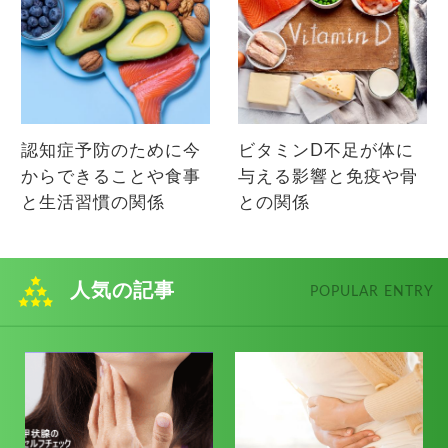
認知症予防のために今
ビタミンD不足が体に
からできることや食事
与える影響と免疫や骨
と生活習慣の関係
との関係
人気の記事
POPULAR ENTRY