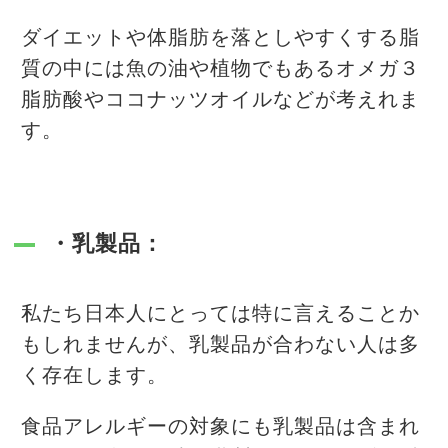
ダイエットや体脂肪を落としやすくする脂
質の中には魚の油や植物でもあるオメガ３
脂肪酸やココナッツオイルなどが考えれま
す。
・乳製品：
私たち日本人にとっては特に言えることか
もしれませんが、乳製品が合わない人は多
く存在します。
食品アレルギーの対象にも乳製品は含まれ