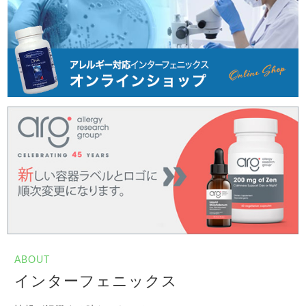
ABOUT
インターフェニックス