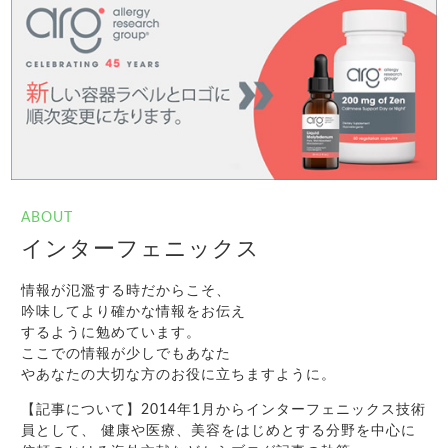
ABOUT
インターフェニックス
情報が氾濫する時だからこそ、
吟味してより確かな情報をお伝え
するように勉めています。
ここでの情報が少しでもあなた
やあなたの大切な方のお役に立ちますように。
【記事について】2014年1月からインターフェニックス技術
員として、 健康や医療、美容をはじめとする分野を中心に