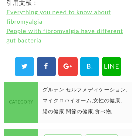
引用文献：
Everything you need to know about
fibromyalgia
People with fibromyalgia have different
gut bacteria
B!
LINE
グルテン
セルフメディケーション
マイクロバイオーム
女性の健康
CATEGORY
腸の健康
関節の健康
食べ物