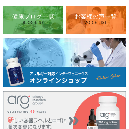
健康ブログ一覧
お客様の声一覧
BLOG LIST
VOICE LIST