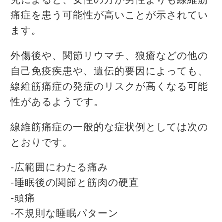
究によると、女性の方が男性よりも線維筋
痛症を患う可能性が高いことが示されてい
ます。
外傷後や、関節リウマチ、狼瘡などの他の
自己免疫疾患や、遺伝的要因によっても、
線維筋痛症の発症のリスクが高くなる可能
性があるようです。
線維筋痛症の一般的な症状例としては次の
とおりです。
-広範囲にわたる痛み
-睡眠後の関節と筋肉の硬直
-頭痛
-不規則な睡眠パターン