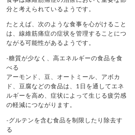
分と考えられているようです。
たとえば、次のような食事を心がけること
は、線維筋痛症の症状を管理することにつ
ながる可能性があるようです。
-糖質が少なく、高エネルギーの食品を食
べる
アーモンド、豆、オートミール、アボカ
ド、豆腐などの食品は、1日を通してエネ
ルギーを高め、症状によって生じる疲労感
の軽減につながります。
-グルテンを含む食品を制限したり除去す
る