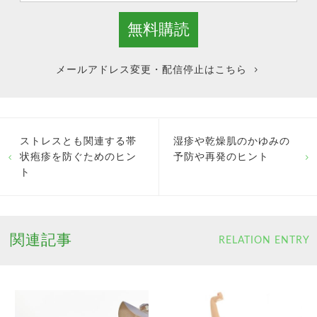
メールアドレス変更・配信停止はこちら
ストレスとも関連する帯
湿疹や乾燥肌のかゆみの
状疱疹を防ぐためのヒン
予防や再発のヒント
ト
関連記事
RELATION ENTRY