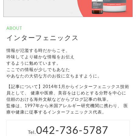
ABOUT
インターフェニックス
情報が氾濫する時だからこそ、
吟味してより確かな情報をお伝え
するように勉めています。
ここでの情報が少しでもあなた
やあなたの大切な方のお役に立ちますように。
【記事について】2014年1月からインターフェニックス技術
員として、 健康や医療、美容をはじめとする分野を中心に
信頼のおける海外文献などからブログ記事の執筆。
監修は、1997年から米国アレルギー研究機関に携わり、 医
療や健康に従事するインターフェニックス代表。
042-736-5787
Tel.