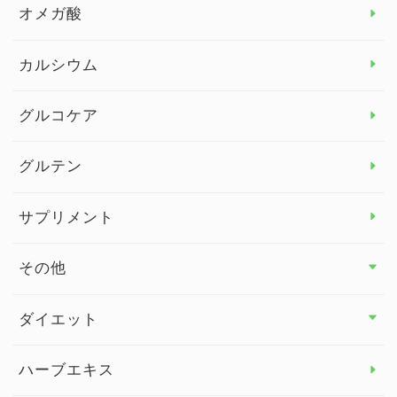
オメガ酸
カルシウム
グルコケア
グルテン
サプリメント
その他
その他 トップ
ダイエット
スタッフブログ
ダイエット トップ
ハーブエキス
セルフメディケーション