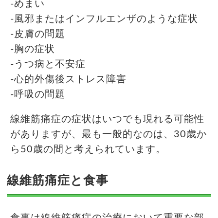
-めまい
-風邪またはインフルエンザのような症状
-皮膚の問題
-胸の症状
-うつ病と不安症
-心的外傷後ストレス障害
-呼吸の問題
線維筋痛症の症状はいつでも現れる可能性
がありますが、最も一般的なのは、30歳か
ら50歳の間と考えられています。
線維筋痛症と食事
食事は線維筋痛症の治療において重要な部