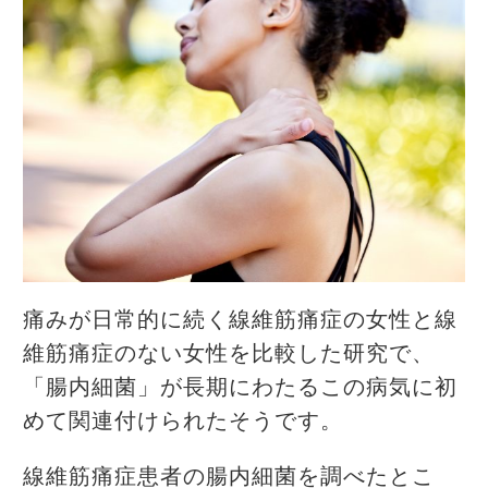
痛みが日常的に続く線維筋痛症の女性と線
維筋痛症のない女性を比較した研究で、
「腸内細菌」が長期にわたるこの病気に初
めて関連付けられたそうです。
線維筋痛症患者の腸内細菌を調べたとこ