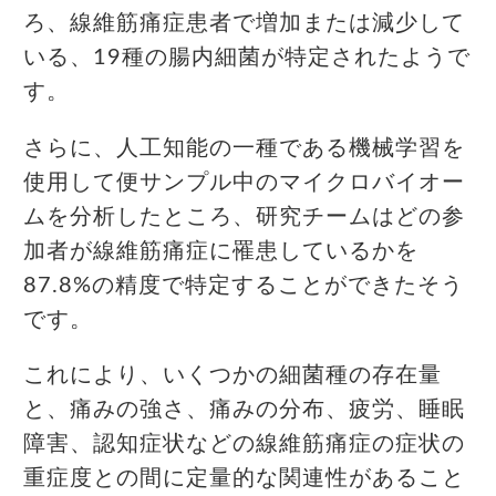
ろ、線維筋痛症患者で増加または減少して
いる、19種の腸内細菌が特定されたようで
す。
さらに、人工知能の一種である機械学習を
使用して便サンプル中のマイクロバイオー
ムを分析したところ、研究チームはどの参
加者が線維筋痛症に罹患しているかを
87.8%の精度で特定することができたそう
です。
これにより、いくつかの細菌種の存在量
と、痛みの強さ、痛みの分布、疲労、睡眠
障害、認知症状などの線維筋痛症の症状の
重症度との間に定量的な関連性があること