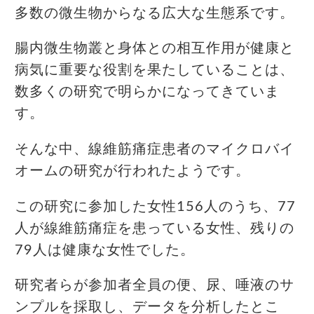
多数の微生物からなる広大な生態系です。
腸内微生物叢と身体との相互作用が健康と
病気に重要な役割を果たしていることは、
数多くの研究で明らかになってきていま
す。
そんな中、線維筋痛症患者のマイクロバイ
オームの研究が行われたようです。
この研究に参加した女性156人のうち、77
人が線維筋痛症を患っている女性、残りの
79人は健康な女性でした。
研究者らが参加者全員の便、尿、唾液のサ
ンプルを採取し、データを分析したとこ