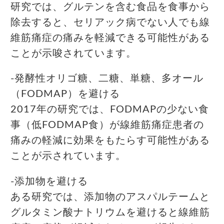
研究では、グルテンを含む食品を食事から
除去すると、セリアック病でない人でも線
維筋痛症の痛みを軽減できる可能性がある
ことが示唆されています。
-発酵性オリゴ糖、二糖、単糖、多オール
（FODMAP）を避ける
2017年の研究では、FODMAPの少ない食
事（低FODMAP食）が線維筋痛症患者の
痛みの軽減に効果をもたらす可能性がある
ことが示されています。
-添加物を避ける
ある研究では、添加物のアスパルテームと
グルタミン酸ナトリウムを避けると線維筋