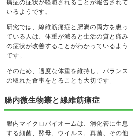
痛症の症状が軽減されることが報告されて
いるようです。
研究では、線維筋痛症と肥満の両方を患っ
ている人は、体重が減ると生活の質と痛み
の症状が改善することがわかっているよう
です。
そのため、適度な体重を維持し、バランス
の取れた食事をとることも大切です。
腸内微生物叢と線維筋痛症
腸内マイクロバイオームは、消化管に生息
する細菌、酵母、ウイルス、真菌、その他