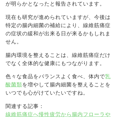
が明らかとなったと報告されています。
現在も研究が進められていますが、今後は
特定の腸内細菌の補給により、線維筋痛症
の症状の緩和が出来る日が来るかもしれま
せん。
腸内環境を整えることは、線維筋痛症だけ
でなく全体的な健康にもつながります。
色々な食品をバランスよく食べ、体内で
乳
酸菌類
を増やして腸内細菌を整えることを
いつでも心がけていたいですね。
関連する記事：
線維筋痛症へ慢性疲労から腸内フローラや