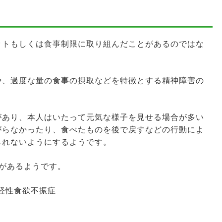
ットもしくは食事制限に取り組んだことがあるのではな
や、過度な量の食事の摂取などを特徴とする精神障害の
があり、本人はいたって元気な様子を見せる場合が多い
がらなかったり、食べたものを後で戻すなどの行動によ
られないようにするようです。
があるようです。
経性食欲不振症