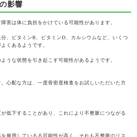
の影響
食障害は体に負担をかけている可能性があります。
鉄分、ビタミンB、ビタミンD、カルシウムなど、いくつ
がよくあるようです。
のような状態を引き起こす可能性があるようです。
す。心配な方は、一度骨密度検査をお試しいただいた方
質が低下することがあり、これにより不整脈につながる
薬を服用しているる可能性が高く、それも不整脈のリス