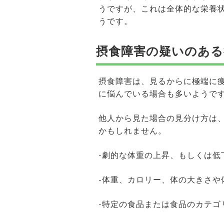
うですが、これは全体的な栄養
うです。
摂食障害の疑いのある
摂食障害は、見るからに極端に
に悩んでいる場合も多いようで
他人から見た場合の見分け方は
かもしれません。
-劇的な体重の上昇、もしくは低
-体重、カロリー、体の大きさや
-特定の食品または食品のカテゴ