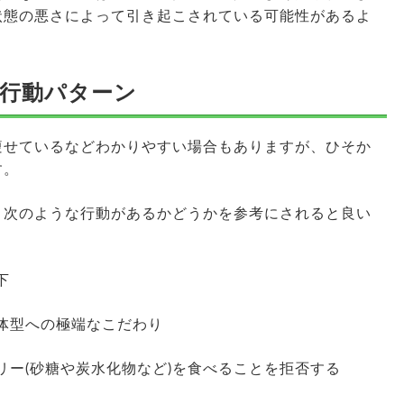
状態の悪さによって引き起こされている可能性があるよ
行動パターン
痩せているなどわかりやすい場合もありますが、ひそか
す。
、次のような行動があるかどうかを参考にされると良い
下
体型への極端なこだわり
リー(砂糖や炭水化物など)を食べることを拒否する