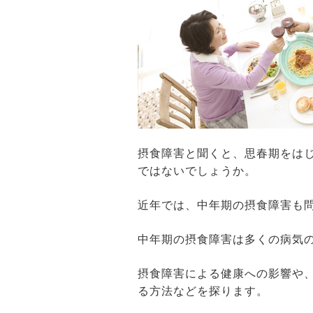
摂食障害と聞くと、思春期をは
ではないでしょうか。
近年では、中年期の摂食障害も
中年期の摂食障害は多くの病気
摂食障害による健康への影響や
る方法などを探ります。