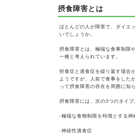
摂食障害とは
ほとんどの人が障害で、ダイエ
いでしょうか。
摂食障害とは、極端な食事制限
一種と考えられています。
拒食症と過食症を繰り返す場合
ようですが、人前で食事をした
って摂食障害の存在を周囲に知
摂食障害には、次の3つのタイプ
-極端な食物制限を特徴とする神
-神経性過食症