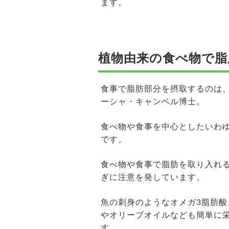
ます。
植物由来の食べ物で脂
食事で脂肪部分を摂取するのは
ーシャ・キャンベル博士。
食べ物や食事を中心としたいわ
です。
食べ物や食事で脂肪を取り入れ
ぎに注意を発しています。
魚の刺身のようなオメガ3脂肪酸
やオリーブオイルなども簡単に
す。