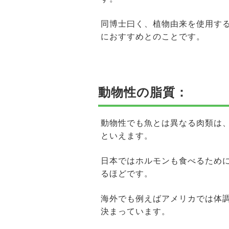
同博士曰く、植物由来を使用す
におすすめとのことです。
動物性の脂質：
動物性でも魚とは異なる肉類は
といえます。
日本ではホルモンも食べるため
るほどです。
海外でも例えばアメリカでは体
決まっています。