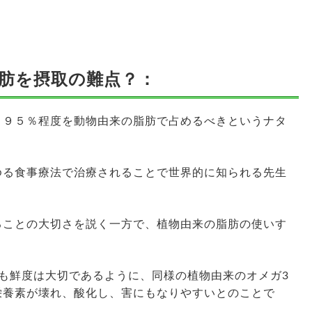
肪を摂取の難点？：
、９５％程度を動物由来の脂肪で占めるべきというナタ
ゆる食事療法で治療されることで世界的に知られる先生
ることの大切さを説く一方で、植物由来の脂肪の使いす
も鮮度は大切であるように、同様の植物由来のオメガ3
栄養素が壊れ、酸化し、害にもなりやすいとのことで