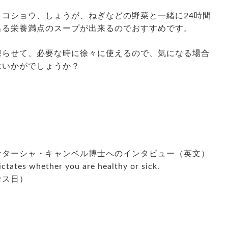
コショウ、しょうが、ねぎなどの野菜と一緒に24時間
出る栄養満点のスープが出来るのでおすすめです。
凍らせて、必要な時に徐々に使えるので、気になる場合
はいかがでしょうか？
ナターシャ・キャンベル博士へのインタビュー（英文）
ctates whether you are healthy or sick.
セス日）