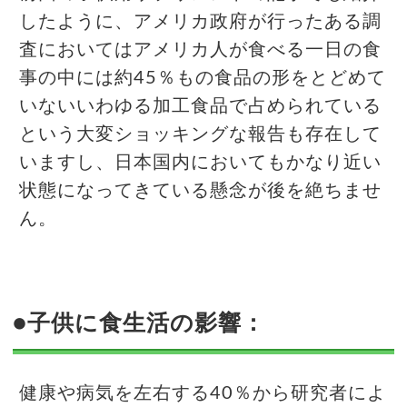
したように、アメリカ政府が行ったある調
査においてはアメリカ人が食べる一日の食
事の中には約45％もの食品の形をとどめて
いないいわゆる加工食品で占められている
という大変ショッキングな報告も存在して
いますし、日本国内においてもかなり近い
状態になってきている懸念が後を絶ちませ
ん。
●子供に食生活の影響：
健康や病気を左右する40％から研究者によ