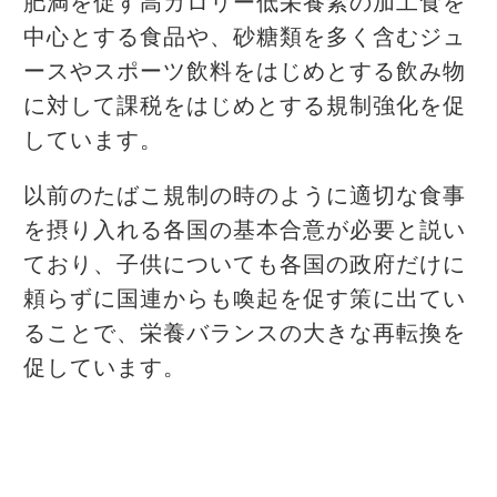
肥満を促す高カロリー低栄養素の加工食を
中心とする食品や、砂糖類を多く含むジュ
ースやスポーツ飲料をはじめとする飲み物
に対して課税をはじめとする規制強化を促
しています。
以前のたばこ規制の時のように適切な食事
を摂り入れる各国の基本合意が必要と説い
ており、子供についても各国の政府だけに
頼らずに国連からも喚起を促す策に出てい
ることで、栄養バランスの大きな再転換を
促しています。