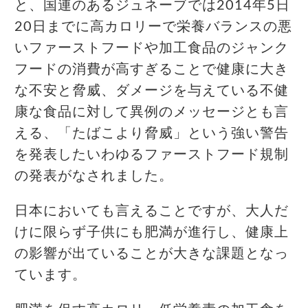
と、国連のあるジュネーブでは2014年5日
20日までに高カロリーで栄養バランスの悪
いファーストフードや加工食品のジャンク
フードの消費が高すぎることで健康に大き
な不安と脅威、ダメージを与えている不健
康な食品に対して異例のメッセージとも言
える、「たばこより脅威」という強い警告
を発表したいわゆるファーストフード規制
の発表がなされました。
日本においても言えることですが、大人だ
けに限らず子供にも肥満が進行し、健康上
の影響が出ていることが大きな課題となっ
ています。