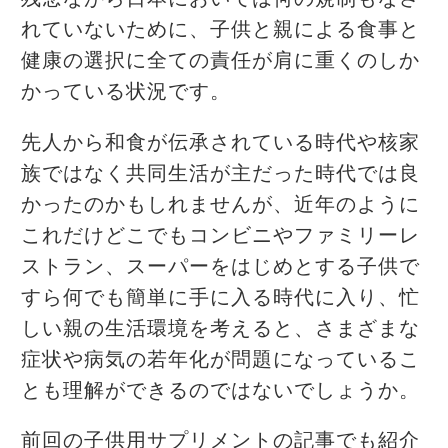
れていないために、子供と親による食事と
健康の選択に全ての責任が肩に重くのしか
かっている状況です。
先人から和食が伝承されている時代や核家
族ではなく共同生活が主だった時代では良
かったのかもしれませんが、近年のように
これだけどこでもコンビニやファミリーレ
ストラン、スーパーをはじめとする子供で
すら何でも簡単に手に入る時代に入り、忙
しい親の生活環境を考えると、さまざまな
症状や病気の若年化が問題になっているこ
とも理解ができるのではないでしょうか。
前回の子供用サプリメントの記事でも紹介