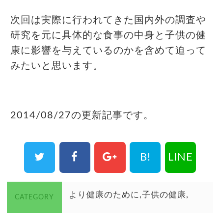
次回は実際に行われてきた国内外の調査や
研究を元に具体的な食事の中身と子供の健
康に影響を与えているのかを含めて迫って
みたいと思います。
2014/08/27の更新記事です。
B!
LINE
より健康のために
子供の健康
CATEGORY