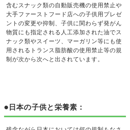
含むスナック類の自動販売機の使用禁止や
大手ファーストフード店への子供用プレゼ
ントの変更や抑制、子供に関わらず発がん
物質にも指定される人工添加された油でス
ナック類やスイーツ、マーガリン等にも使
用されるトランス脂肪酸の使用禁止等の規
制が次から次へと出されています。
●日本の子供と栄養素：
残念ながら日本においては何の規制もなさ