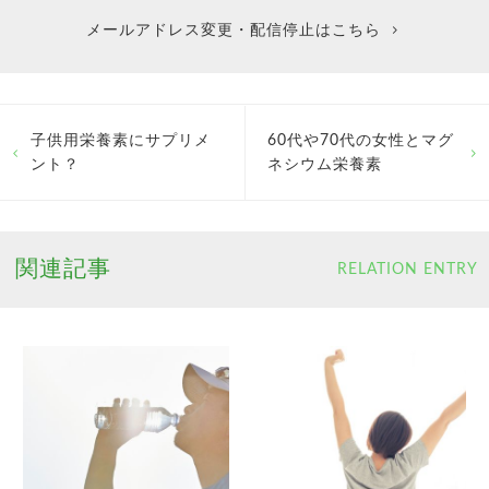
メールアドレス変更・配信停止はこちら
子供用栄養素にサプリメ
60代や70代の女性とマグ
ント？
ネシウム栄養素
関連記事
RELATION ENTRY