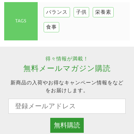
バランス
子供
栄養素
TAGS
食事
得々情報が満載！
無料メールマガジン購読
新商品の入荷やお得なキャンペーン情報をなど
をお届けします。