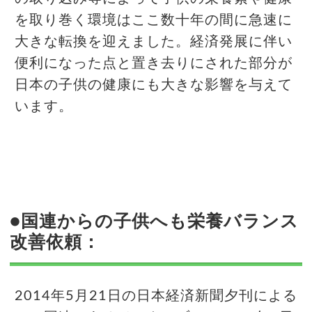
を取り巻く環境はここ数十年の間に急速に
大きな転換を迎えました。経済発展に伴い
便利になった点と置き去りにされた部分が
日本の子供の健康にも大きな影響を与えて
います。
●国連からの子供へも栄養バランス
改善依頼：
2014年5月21日の日本経済新聞夕刊による