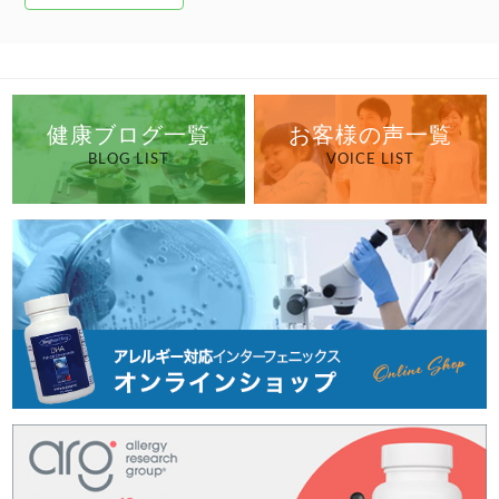
健康ブログ一覧
お客様の声一覧
BLOG LIST
VOICE LIST