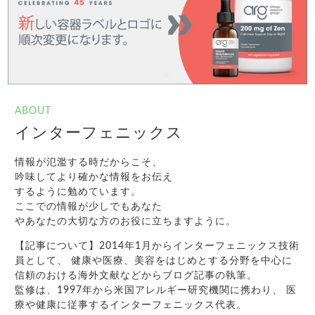
ABOUT
インターフェニックス
情報が氾濫する時だからこそ、
吟味してより確かな情報をお伝え
するように勉めています。
ここでの情報が少しでもあなた
やあなたの大切な方のお役に立ちますように。
【記事について】2014年1月からインターフェニックス技術
員として、 健康や医療、美容をはじめとする分野を中心に
信頼のおける海外文献などからブログ記事の執筆。
監修は、1997年から米国アレルギー研究機関に携わり、 医
療や健康に従事するインターフェニックス代表。