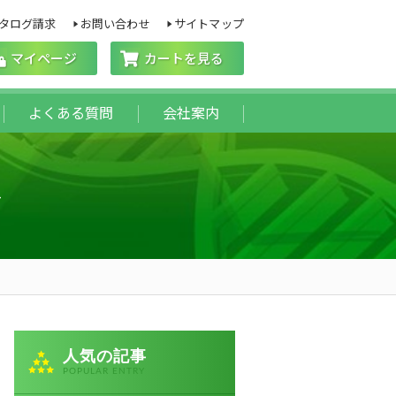
タログ請求
お問い合わせ
サイトマップ
マイページ
カートを見る
よくある質問
会社案内
事
人気の記事
POPULAR ENTRY