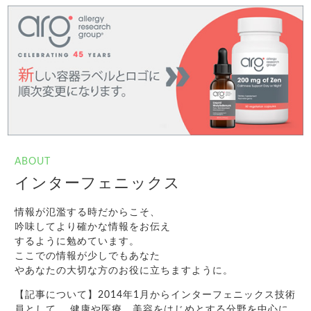
ABOUT
インターフェニックス
情報が氾濫する時だからこそ、
吟味してより確かな情報をお伝え
するように勉めています。
ここでの情報が少しでもあなた
やあなたの大切な方のお役に立ちますように。
【記事について】2014年1月からインターフェニックス技術
員として、 健康や医療、美容をはじめとする分野を中心に