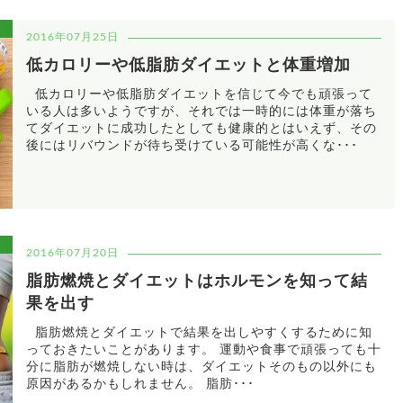
2016年07月25日
低カロリーや低脂肪ダイエットと体重増加
低カロリーや低脂肪ダイエットを信じて今でも頑張って
いる人は多いようですが、それでは一時的には体重が落ち
てダイエットに成功したとしても健康的とはいえず、その
後にはリバウンドが待ち受けている可能性が高くな･･･
2016年07月20日
脂肪燃焼とダイエットはホルモンを知って結
果を出す
脂肪燃焼とダイエットで結果を出しやすくするために知
っておきたいことがあります。 運動や食事で頑張っても十
分に脂肪が燃焼しない時は、ダイエットそのもの以外にも
原因があるかもしれません。 脂肪･･･