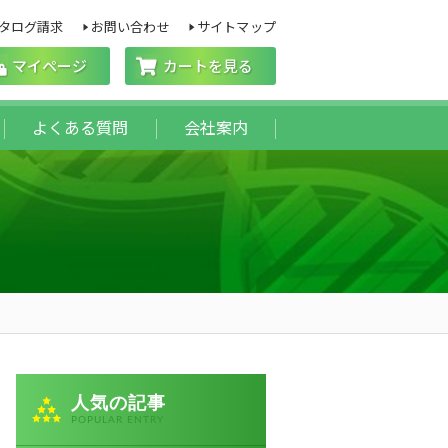
タログ請求
お問い合わせ
サイトマップ
マイページ
カートを見る
よくある質問
会社案内
人気の記事
POPULAR ENTRY