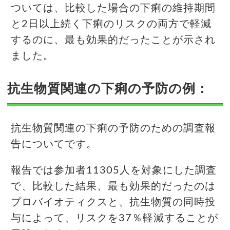
ついては、比較した場合の下痢の維持期間
と2日以上続く下痢のリスクの両方で軽減
するのに、最も効果的だったことが示され
ました。
抗生物質関連の下痢の予防の例：
抗生物質関連の下痢の予防のための調査報
告についてです。
報告では参加者11305人を対象にした調査
で、比較した結果、最も効果的だったのは
プロバイオティクスと、抗生物質の同時投
与によって、リスクを37％軽減することが