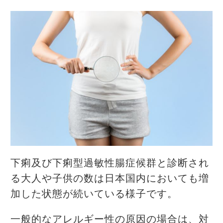
下痢及び下痢型過敏性腸症候群と診断され
る大人や子供の数は日本国内においても増
加した状態が続いている様子です。
一般的なアレルギー性の原因の場合は、対