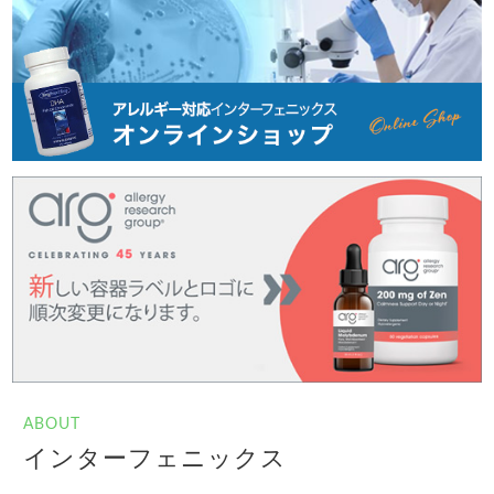
ABOUT
インターフェニックス