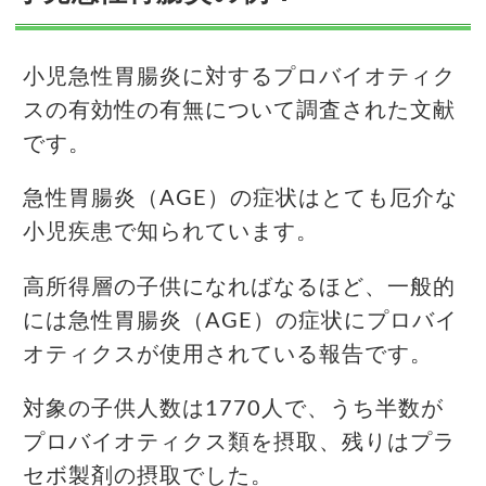
小児急性胃腸炎に対するプロバイオティク
スの有効性の有無について調査された文献
です。
急性胃腸炎（AGE）の症状はとても厄介な
小児疾患で知られています。
高所得層の子供になればなるほど、一般的
には急性胃腸炎（AGE）の症状にプロバイ
オティクスが使用されている報告です。
対象の子供人数は1770人で、うち半数が
プロバイオティクス類を摂取、残りはプラ
セボ製剤の摂取でした。