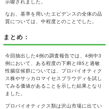
示唆されました。
なお、基準を用いたエビデンスの全体の品
質については、中程度とのことでした。
まとめ：
今回抽出した4例の調査報告では、4例中3
例において、ある程度の下痢とIBSと過敏
性腸症候群については、プロバイオティク
ス株やサッカロマイセスブラウディを試し
てみる価値があることを示した結果となり
ました。
プロバイオティクス類は沢山市場に出てい