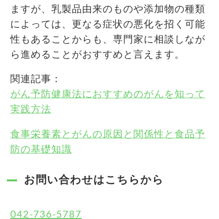
ますが、乳製品由来のものや添加物の種類
によっては、更なる症状の悪化を招く可能
性もあることからも、専門家に相談しなが
ら進めることがおすすめと言えます。
関連記事：
がん予防健康法におすすめのがんを知って
実践方法
食事栄養素とがんの原因と関係性と食品予
防の基礎知識
お問い合わせはこちらから
042-736-5787