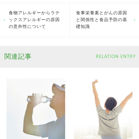
食物アレルギーからラテ
食事栄養素とがんの原因
ックスアレルギーの原因
と関係性と食品予防の基
の意外性について
礎知識
関連記事
RELATION ENTRY