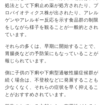
処法として下痢止め薬が処方されたり、プ
ロバイオティクス株が出されたり、アレル
ゲンやアレルギー反応を示す食品群の制限
をしながら様子を観ることが一般的とされ
ています。
それらの多くは、早期に開始することで、
胃腸炎などの予防策にもなっていることが
報じられています。
側に子供の下痢や下痢型過敏性腸症候群が
続く場合は、不登校などに発展することも
少なくなく、それらの症状を早く抑えるこ
とがおすすめされています。