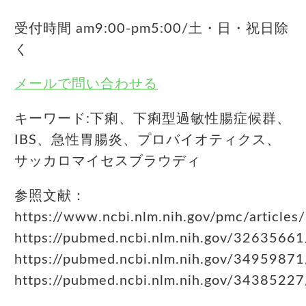
受付時間 am9:00-pm5:00/土・日・祝日除
く
メールで問い合わせる
キーワード:下痢、下痢型過敏性腸症候群、
IBS、急性胃腸炎、プロバイオティクス、
サッカロマイセスブラウディ
参照文献：
https://www.ncbi.nlm.nih.gov/pmc/articl
https://pubmed.ncbi.nlm.nih.gov/32635661
https://pubmed.ncbi.nlm.nih.gov/34959871
https://pubmed.ncbi.nlm.nih.gov/34385227