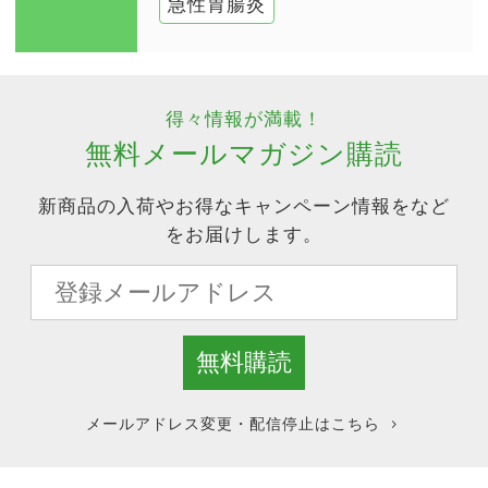
急性胃腸炎
得々情報が満載！
無料メールマガジン購読
新商品の入荷やお得なキャンペーン情報をなど
をお届けします。
メールアドレス変更・配信停止はこちら