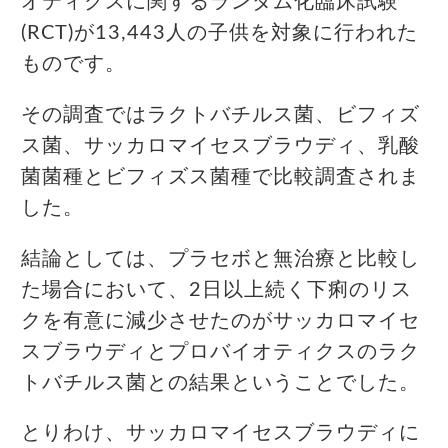
オティクスに関するランダム化臨床試験
(RCT)が13,443人の子供を対象に行われた
ものです。
その調査ではラクトバチルス菌、ビフィズ
ス菌、サッカロマイセスブラウディ、乳酸
菌菌種とビフィズス菌種で比較調査されま
した。
結論としては、プラセボと無治療と比較し
た場合において、2日以上続く下痢のリス
クを有意に減少させたのがサッカロマイセ
スブラウディとプロバイオティクスのラク
トバチルス菌との結果ということでした。
とりわけ、サッカロマイセスブラウディに