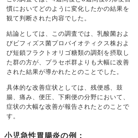
慣においてどのように変化したかの結果を
観て判断された内容でした。
結論としては、この調査では、乳酸菌およ
びビフィズス菌プロバイオティクス株およ
び短鎖フラクトオリゴ糖類の調剤を摂取し
た群の方が、プラセボ群よりも大幅に改善
された結果が導かれたとのことでした。
具体的な改善症状としては、残便感、鼓
腸、痛み、便圧、下痢便の分野において、
症状の大幅な改善が報告されたとのことで
す。
小児急性胃腸炎の例：