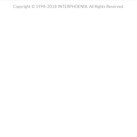
Copyright © 1998-2018 INTERPHOENIX. All Rights Reserved.