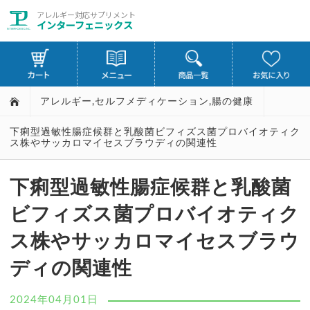
アレルギー対応サプリメント
インターフェニックス
アレルギー
,
セルフメディケーション
,
腸の健康
下痢型過敏性腸症候群と乳酸菌ビフィズス菌プロバイオティク
ス株やサッカロマイセスブラウディの関連性
下痢型過敏性腸症候群と乳酸菌
ビフィズス菌プロバイオティク
ス株やサッカロマイセスブラウ
ディの関連性
2024年04月01日