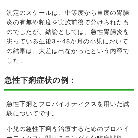
測定のスケールは、中等度から重度の胃腸
炎の有無や頻度を実施前後で分けられたも
のでしたが、結論としては、急性胃腸炎を
患っている生後3～48か月の小児において
の結果は、大差は出なかったという内容で
した。
急性下痢症状の例：
急性下痢とプロバイオティクスを用いた試
験についてです。
小児の急性下痢を治療するためのプロバイ