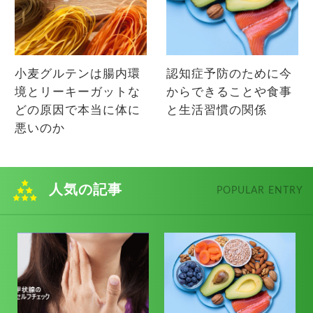
小麦グルテンは腸内環
認知症予防のために今
境とリーキーガットな
からできることや食事
どの原因で本当に体に
と生活習慣の関係
悪いのか
人気の記事
POPULAR ENTRY