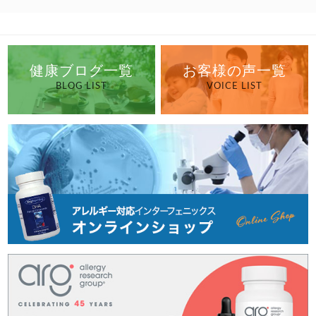
健康ブログ一覧
お客様の声一覧
BLOG LIST
VOICE LIST