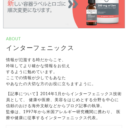
ABOUT
インターフェニックス
情報が氾濫する時だからこそ、
吟味してより確かな情報をお伝え
するように勉めています。
ここでの情報が少しでもあなた
やあなたの大切な方のお役に立ちますように。
【記事について】2014年1月からインターフェニックス技術
員として、 健康や医療、美容をはじめとする分野を中心に
信頼のおける海外文献などからブログ記事の執筆。
監修は、1997年から米国アレルギー研究機関に携わり、 医
療や健康に従事するインターフェニックス代表。