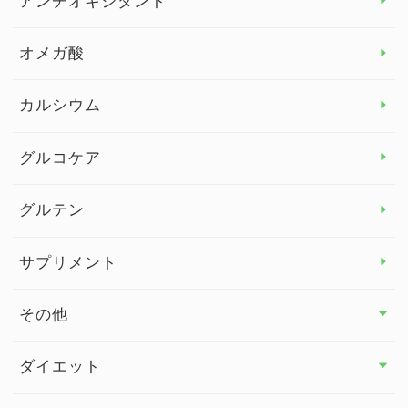
アンチオキシダント
カンジダ菌
オメガ酸
カルシウム
グルコケア
グルテン
サプリメント
その他
その他 トップ
ダイエット
スタッフブログ